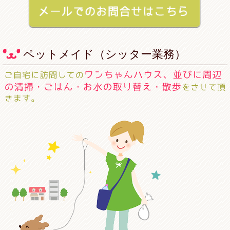
ペットメイド（シッター業務）