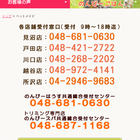
トップ
>
ペットメイド