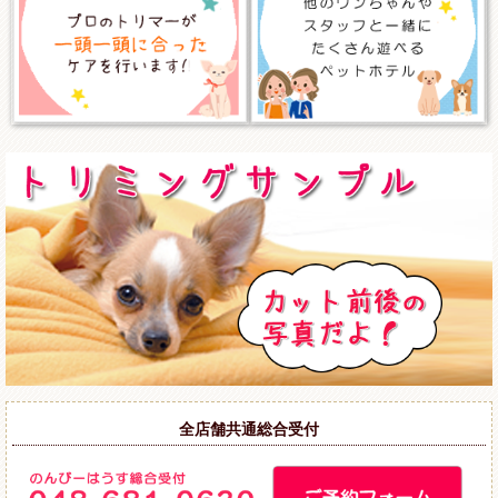
全店舗共通総合受付