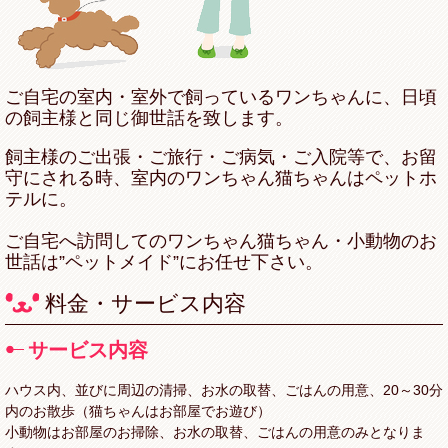
ご自宅の室内・室外で飼っているワンちゃんに、日頃
の飼主様と同じ御世話を致します。
飼主様のご出張・ご旅行・ご病気・ご入院等で、お留
守にされる時、室内のワンちゃん猫ちゃんはペットホ
テルに。
ご自宅へ訪問してのワンちゃん猫ちゃん・小動物のお
世話は”ペットメイド”にお任せ下さい。
料金・サービス内容
サービス内容
ハウス内、並びに周辺の清掃、お水の取替、ごはんの用意、20～30分
内のお散歩（猫ちゃんはお部屋でお遊び）
小動物はお部屋のお掃除、お水の取替、ごはんの用意のみとなりま