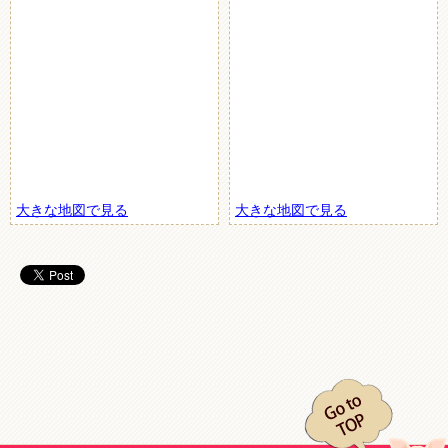
大きな地図で見る
大きな地図で見る