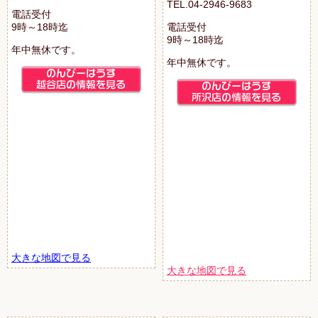
TEL.04-2946-9683
電話受付
9時～18時迄
電話受付
9時～18時迄
年中無休です。
年中無休です。
大きな地図で見る
大きな地図で見る