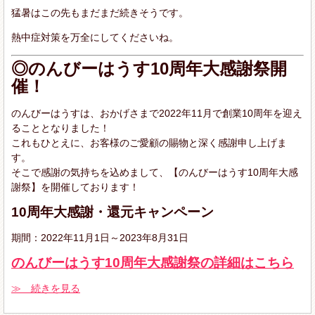
猛暑はこの先もまだまだ続きそうです。
熱中症対策を万全にしてくださいね。
◎のんびーはうす10周年大感謝祭開
催！
のんびーはうすは、おかげさまで2022年11月で創業10周年を迎え
ることとなりました！
これもひとえに、お客様のご愛顧の賜物と深く感謝申し上げま
す。
そこで感謝の気持ちを込めまして、【のんびーはうす10周年大感
謝祭】を開催しております！
10周年大感謝・還元キャンペーン
期間：2022年11月1日～2023年8月31日
のんびーはうす10周年大感謝祭の詳細はこちら
≫ 続きを見る