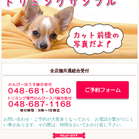
全店舗共通総合受付
お問い合わせ・ご予約が大変多くなっており、お電話が繋がりにく
い事があります。その際は、時間をおいておかけ直し下さい。