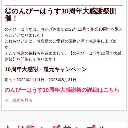
◎のんびーはうす10周年大感謝祭開
催！
のんびーはうすは、おかげさまで2022年11月で創業10周年を迎え
ることとなりました！
これもひとえに、お客様のご愛顧の賜物と深く感謝申し上げま
す。
そこで感謝の気持ちを込めまして、【のんびーはうす10周年大感
謝祭】を開催しております！
10周年大感謝・還元キャンペーン
期間：2022年11月1日～2023年8月31日
のんびーはうす10周年大感謝祭の詳細はこちら
≫ 続きを見る