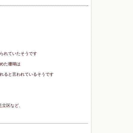
られていたそうです
めた珊瑚は
れると言われているそうです
足立区など、