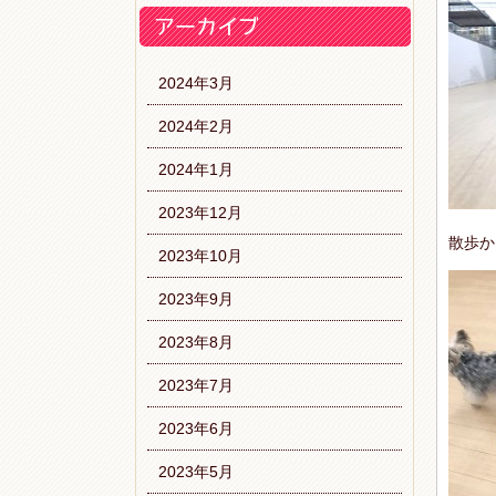
2024年3月
2024年2月
2024年1月
2023年12月
散歩か
2023年10月
2023年9月
2023年8月
2023年7月
2023年6月
2023年5月