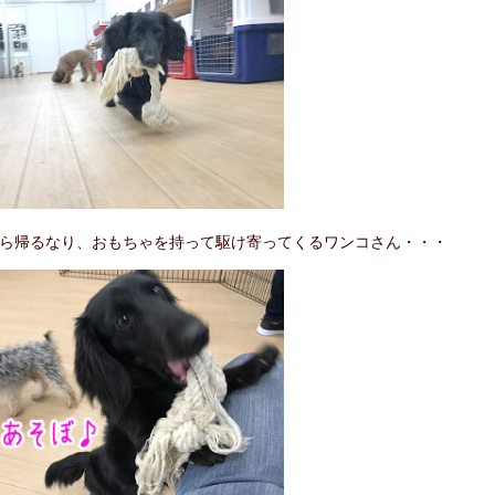
ら帰るなり、おもちゃを持って駆け寄ってくるワンコさん・・・