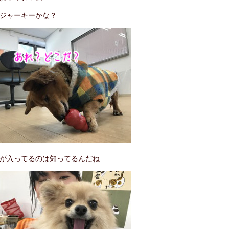
ジャーキーかな？
が入ってるのは知ってるんだね