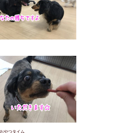
おやつタイム