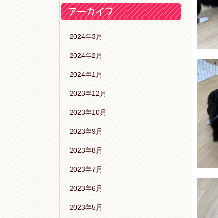
2024年3月
2024年2月
2024年1月
2023年12月
2023年10月
2023年9月
2023年8月
2023年7月
2023年6月
2023年5月