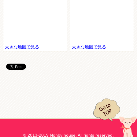
大きな地図で見る
大きな地図で見る
© 2013-2019 Nonby house. All rights reserved.