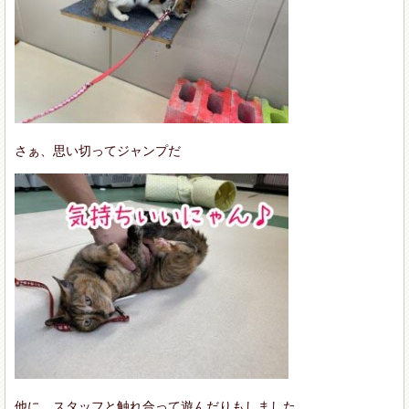
さぁ、思い切ってジャンプだ
他に、スタッフと触れ合って遊んだりもしました