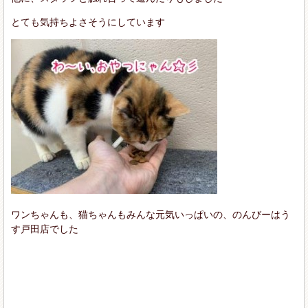
とても気持ちよさそうにしています
ワンちゃんも、猫ちゃんもみんな元気いっぱいの、のんびーはう
す戸田店でした