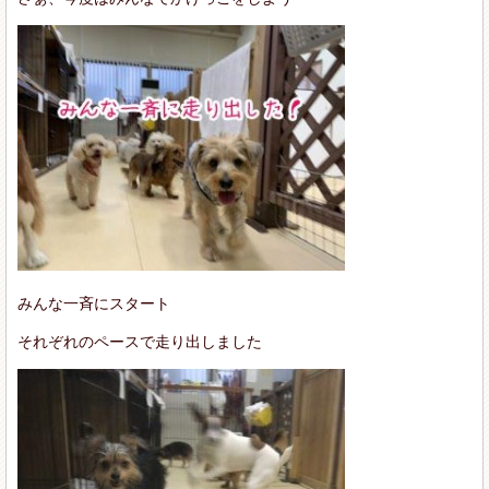
みんな一斉にスタート
それぞれのペースで走り出しました