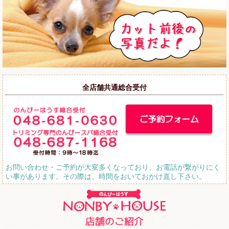
全店舗共通総合受付
お問い合わせ・ご予約が大変多くなっており、お電話が繋がりにく
い事があります。その際は、時間をおいておかけ直し下さい。