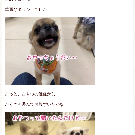
華麗なダッシュでした
おっと、おやつの催促かな
たくさん遊んでお腹すいたかな