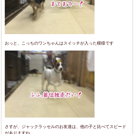
おっと、こっちのワンちゃんはスイッチが入った模様です
さすが、ジャックラッセルのお友達は、他の子と比べてスピード
がありますね