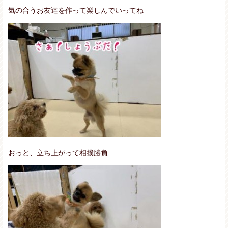
気の合うお友達を作って楽しんでいってね
おっと、立ち上がって相撲勝負