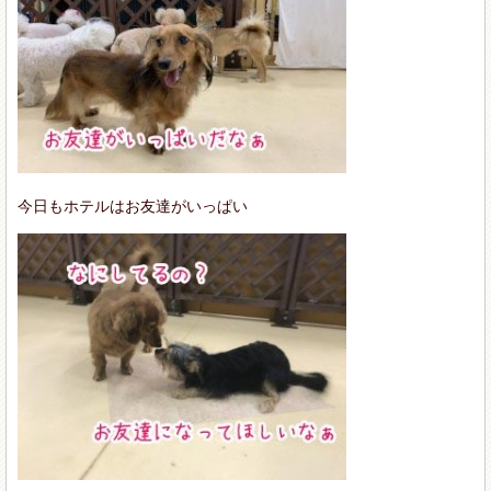
今日もホテルはお友達がいっぱい