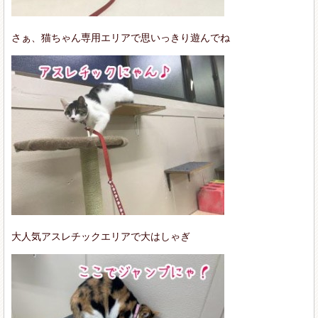
さぁ、猫ちゃん専用エリアで思いっきり遊んでね
大人気アスレチックエリアで大はしゃぎ