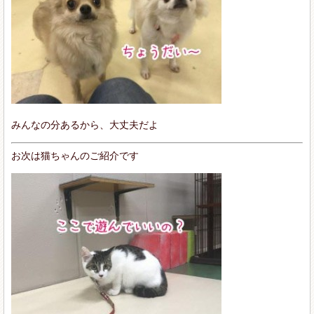
みんなの分あるから、大丈夫だよ
お次は猫ちゃんのご紹介です