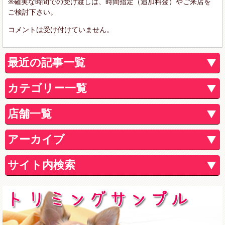
※確実な時間での受け渡しは、時間指定（追加料金）やご来店を
ご検討下さい。
コメントは受け付けていません。
最近の記事一覧
カテゴリー一覧
店舗一覧
アーカイブ
サイト内検索