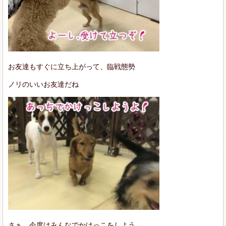
お友達もすぐに立ち上がって、臨戦態勢
ノリのいいお友達だね
さぁ、今度はみんなでかけっこをしよう