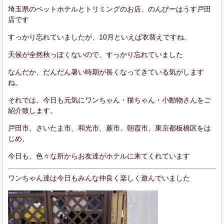
埼玉県のペットホテルとトリミングのお店、のんびーはうす戸田
店です
すっかり忘れていましたが、10月といえば衣替えですね。
天候が全然秋っぽくないので、すっかり忘れていました
なんだか、だんだん暑い時期が長くなってきている気がします
ね。
それでは、今日も元気にワンちゃん・猫ちゃん・小動物さんをご
紹介致します。
戸田市、さいたま市、和光市、蕨市、朝霞市、東京都板橋区をは
じめ、
今日も、色々な所からお友達がホテルに来てくれています
ワンちゃん達は今日もみんな仲良く楽しく遊んでいました