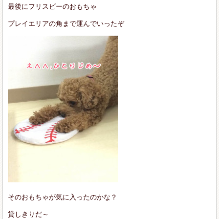
最後にフリスビーのおもちゃ
プレイエリアの角まで運んでいったぞ
そのおもちゃが気に入ったのかな？
貸しきりだ～