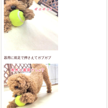
器用に前足で押さえてガブガブ