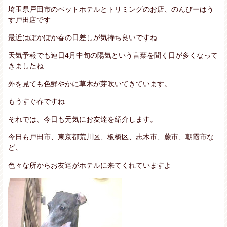
埼玉県戸田市のペットホテルとトリミングのお店、のんびーはう
す戸田店です
最近はぽかぽか春の日差しが気持ち良いですね
天気予報でも連日4月中旬の陽気という言葉を聞く日が多くなって
きましたね
外を見ても色鮮やかに草木が芽吹いてきています。
もうすぐ春ですね
それでは、今日も元気にお友達を紹介します。
今日も戸田市、東京都荒川区、板橋区、志木市、蕨市、朝霞市な
ど、
色々な所からお友達がホテルに来てくれていますよ