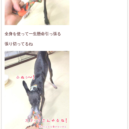
全身を使って一生懸命引っ張る
張り切ってるね