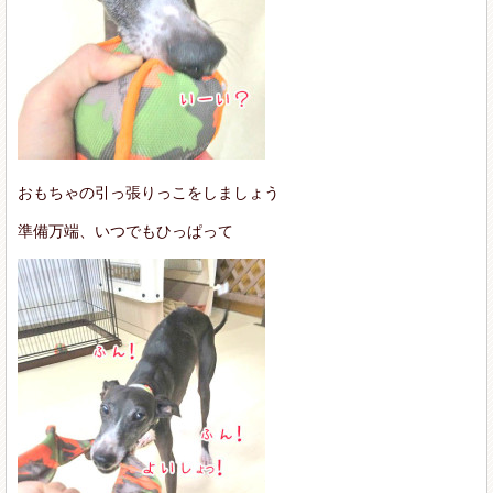
おもちゃの引っ張りっこをしましょう
準備万端、いつでもひっぱって