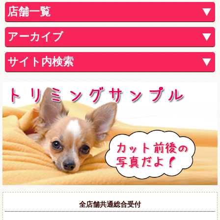
店舗一覧
アーカイブ
サイト内検索
全店舗共通総合受付