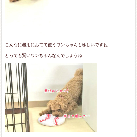
こんなに器用におてて使うワンちゃんも珍しいですね
とっても賢いワンちゃんなんでしょうね