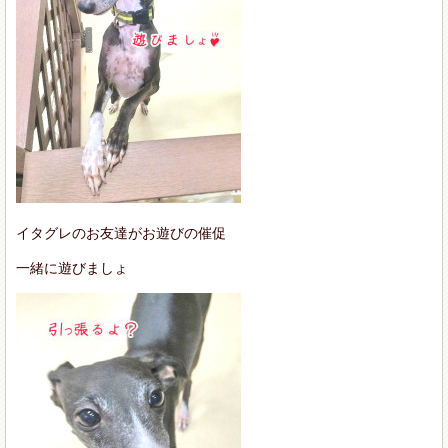
イタグレのお友達がお遊びの催促
一緒に遊びましょ