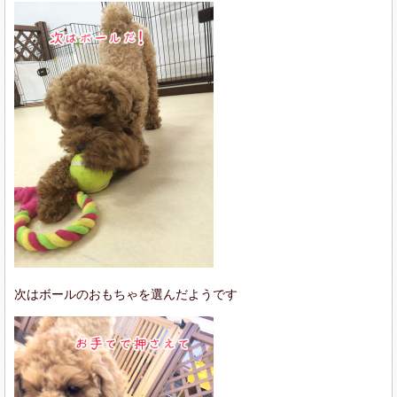
次はボールのおもちゃを選んだようです