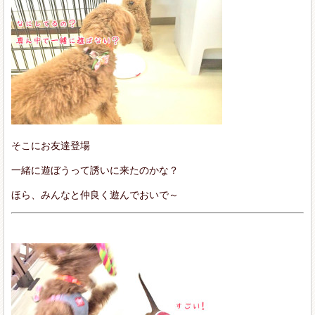
そこにお友達登場
一緒に遊ぼうって誘いに来たのかな？
ほら、みんなと仲良く遊んでおいで～