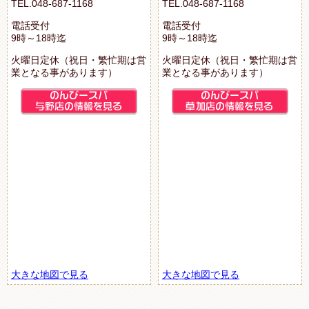
TEL.048-687-1168
TEL.048-687-1168
電話受付
電話受付
9時～18時迄
9時～18時迄
火曜日定休（祝日・繁忙期は営
火曜日定休（祝日・繁忙期は営
業となる事があります）
業となる事があります）
大きな地図で見る
大きな地図で見る