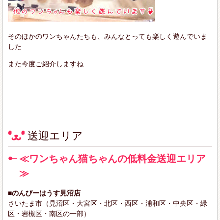
そのほかのワンちゃんたちも、みんなとっても楽しく遊んでいま
した
また今度ご紹介しますね
送迎エリア
≪ワンちゃん猫ちゃんの低料金送迎エリア
≫
■のんびーはうす見沼店
さいたま市（見沼区・大宮区・北区・西区・浦和区・中央区・緑
区・岩槻区・南区の一部）