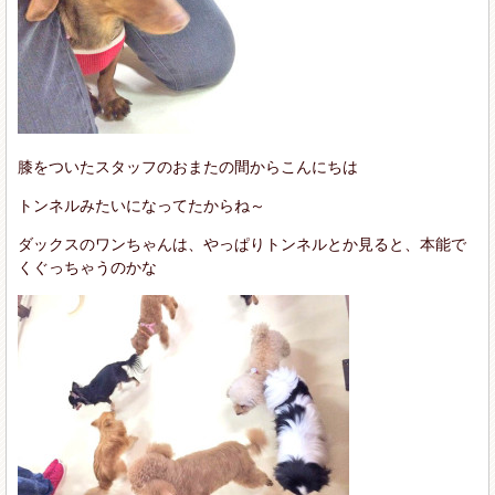
膝をついたスタッフのおまたの間からこんにちは
トンネルみたいになってたからね～
ダックスのワンちゃんは、やっぱりトンネルとか見ると、本能で
くぐっちゃうのかな