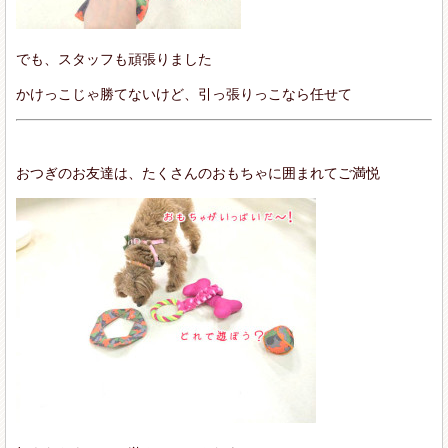
でも、スタッフも頑張りました
かけっこじゃ勝てないけど、引っ張りっこなら任せて
おつぎのお友達は、たくさんのおもちゃに囲まれてご満悦