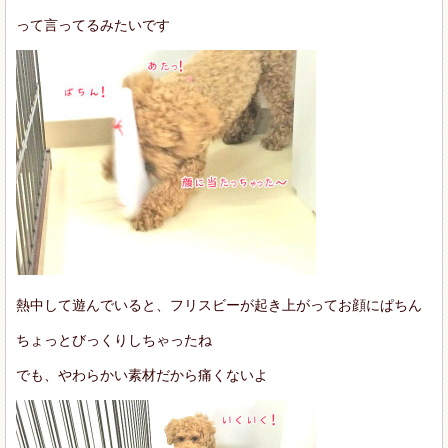
って言ってるみたいです
熱中して遊んでいると、フリスビーが起き上がってお顔にぱちん
ちょっとびっくりしちゃったね
でも、やわらかい素材だから痛くないよ