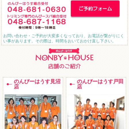
お問い合わせ・ご予約が大変多くなっており、お電話が繋がりにく
い事があります。その際は、時間をおいておかけ直し下さい。
のんびーはうす見沼
のんびーはうす戸田
店
店