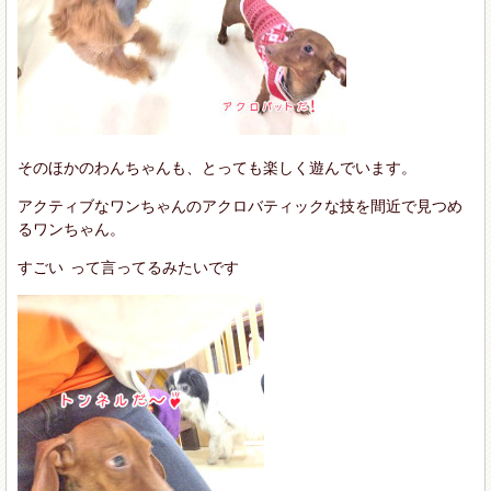
そのほかのわんちゃんも、とっても楽しく遊んでいます。
アクティブなワンちゃんのアクロバティックな技を間近で見つめ
るワンちゃん。
すごい
って言ってるみたいです