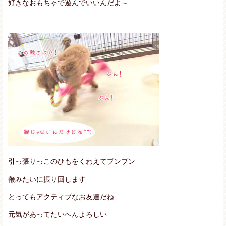
好きなおもちゃで遊んでいいんだよ～
引っ張りっこのひもをくわえてブンブン
鞭みたいに振り回します
とってもアクティブなお友達だね
元気があってたいへんよろしい