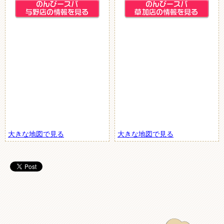
大きな地図で見る
大きな地図で見る