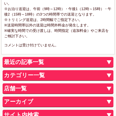
い。
※お泊り送迎は、午前（9時～12時）・午後1（12時～15時）・午
後2（15時～18時）の3つの時間帯での送迎となります。
※トリミング送迎は、2時間幅でご指定下さい。
※送迎時間帯以外の送迎は時間外料金が発生します。
※確実な時間での受け渡しは、時間指定（追加料金）やご来店を
ご検討下さい。
コメントは受け付けていません。
最近の記事一覧
カテゴリー一覧
店舗一覧
アーカイブ
サイト内検索