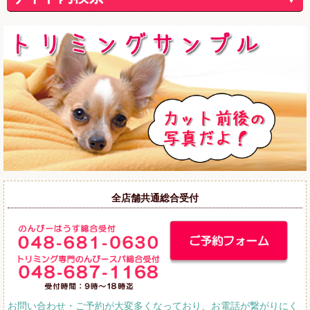
全店舗共通総合受付
お問い合わせ・ご予約が大変多くなっており、お電話が繋がりにく