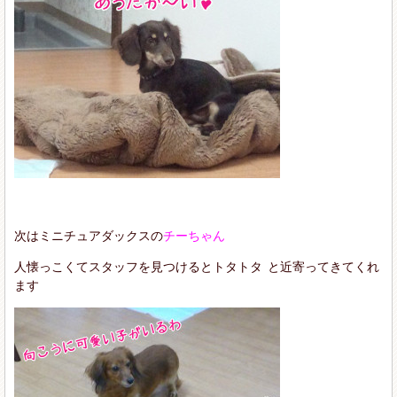
次はミニチュアダックスの
チーちゃん
人懐っこくてスタッフを見つけるとトタトタ
と近寄ってきてくれ
ます