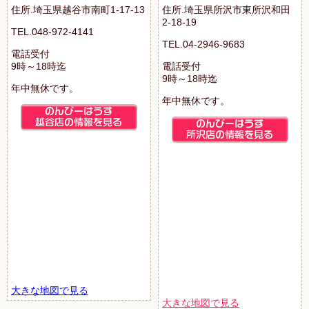
住所.埼玉県越谷市南町1-17-13
住所.埼玉県所沢市東所沢和田
2-18-19
TEL.048-972-4141
TEL.04-2946-9683
電話受付
9時～18時迄
電話受付
9時～18時迄
年中無休です。
年中無休です。
大きな地図で見る
大きな地図で見る