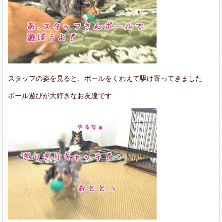
スタッフの姿を見ると、ボールをくわえて駆け寄ってきました
ボール遊びが大好きなお友達です