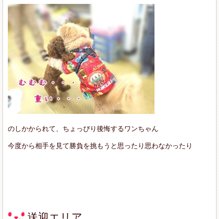
のしかかられて、ちょっぴり後悔するワンちゃん
今度から相手を見て勝負を挑もうと思ったり思わなかったり
送迎エリア