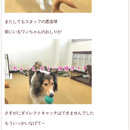
またしてもスタッフの悪送球
前にいるワンちゃんのおしりが
さすがにダイレクトキャッチはできませんでした
もういっかいなげて～