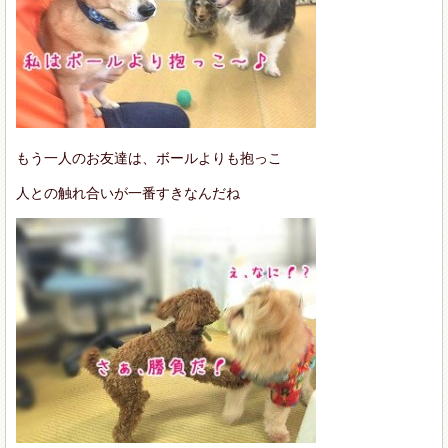
もう一人のお友達は、ボールよりも抱っこ
人との触れ合いが一番すきなんだね