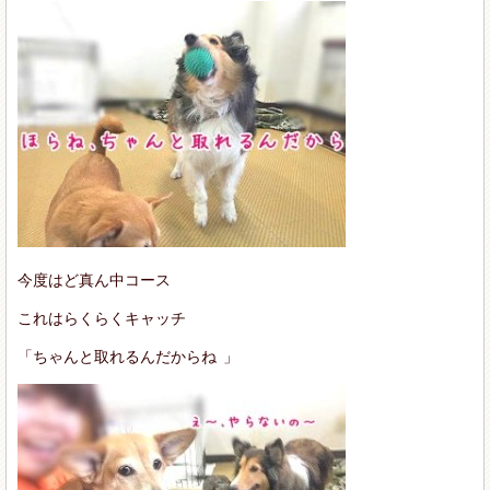
今度はど真ん中コース
これはらくらくキャッチ
「ちゃんと取れるんだからね
」