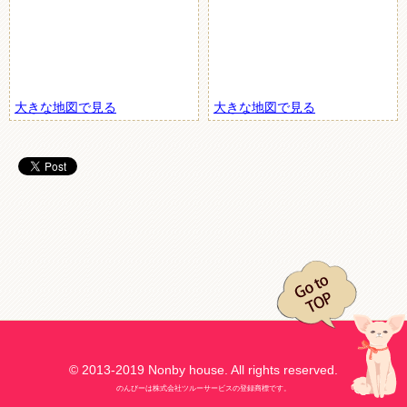
大きな地図で見る
大きな地図で見る
© 2013-2019 Nonby house. All rights reserved.
のんびーは株式会社ツルーサービスの登録商標です。