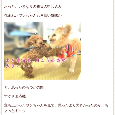
おっと、いきなりの勝負の申し込み
挑まれたワンちゃんも戸惑い気味か
と、思ったのもつかの間
すぐさま応戦
立ち上がったワンちゃんを見て、思ったより大きかったのか、ち
ょっとギョッ