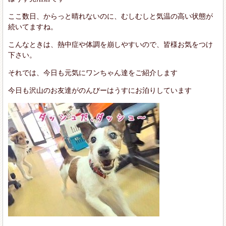
ここ数日、からっと晴れないのに、むしむしと気温の高い状態が
続いてますね。
こんなときは、熱中症や体調を崩しやすいので、皆様お気をつけ
下さい。
それでは、今日も元気にワンちゃん達をご紹介します
今日も沢山のお友達がのんびーはうすにお泊りしています