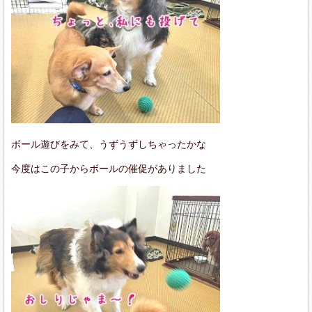
ボール遊びをみて、うずうずしちゃったかな
今度はこの子からボールの催促がありました