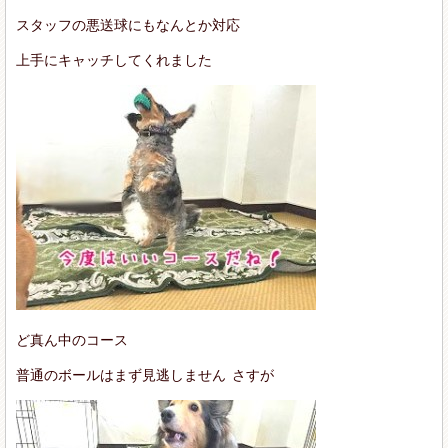
スタッフの悪送球にもなんとか対応
上手にキャッチしてくれました
ど真ん中のコース
普通のボールはまず見逃しません
さすが