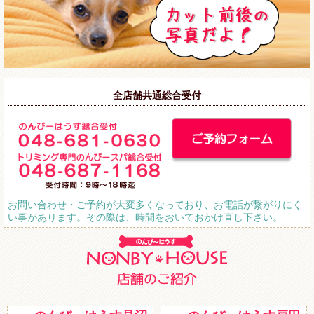
全店舗共通総合受付
お問い合わせ・ご予約が大変多くなっており、お電話が繋がりにく
い事があります。その際は、時間をおいておかけ直し下さい。