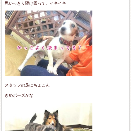
思いっきり駆け回って、イキイキ
スタッフの足にちょこん
きめポーズかな