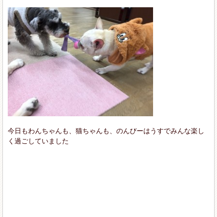
今日もわんちゃんも、猫ちゃんも、のんびーはうすでみんな楽し
く過ごしていました