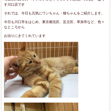
す川口店です
それでは、今日も元気にワンちゃん・猫ちゃんをご紹介します。
今日も川口市をはじめ、東京都北区、足立区、草加市など、色々
なところから
お泊りにきてくれています