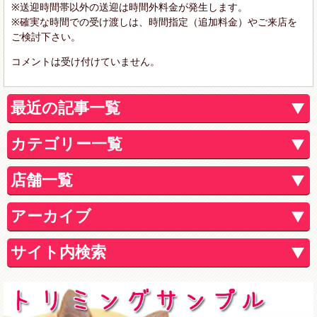
※送迎時間帯以外の送迎は時間外料金が発生します。
※確実な時間での受け渡しは、時間指定（追加料金）やご来店を
ご検討下さい。
コメントは受け付けていません。
最近の記事一覧
カテゴリー一覧
店舗一覧
アーカイブ
サイト内検索