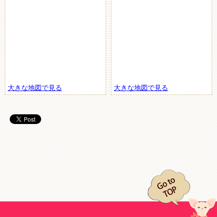
大きな地図で見る
大きな地図で見る