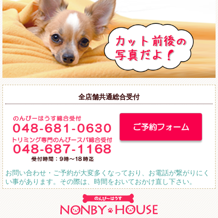
全店舗共通総合受付
お問い合わせ・ご予約が大変多くなっており、お電話が繋がりにく
い事があります。その際は、時間をおいておかけ直し下さい。