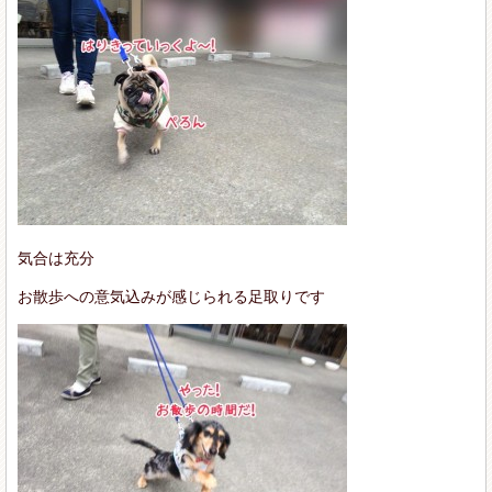
気合は充分
お散歩への意気込みが感じられる足取りです