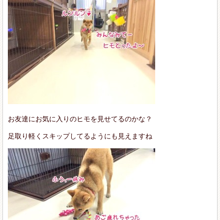
お友達にお気に入りのヒモを見せてるのかな？
足取り軽くスキップしてるようにも見えますね