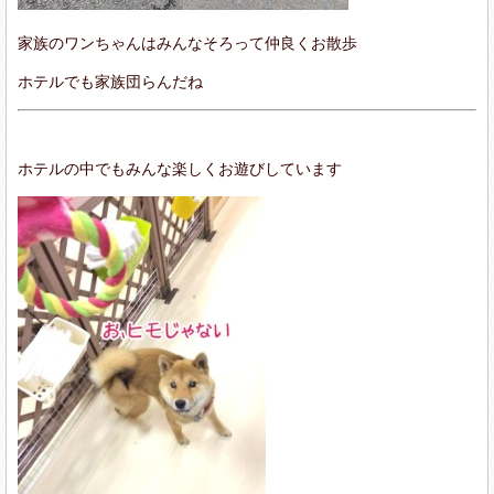
家族のワンちゃんはみんなそろって仲良くお散歩
ホテルでも家族団らんだね
ホテルの中でもみんな楽しくお遊びしています