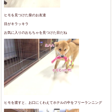
ヒモを見つけた柴のお友達
目がキラッキラ
お気に入りのおもちゃを見つけた目だね
ヒモを渡すと、お口にくわえてホテルの中をフリーランニング