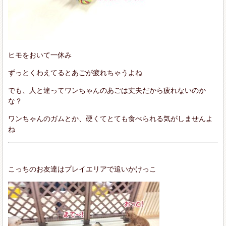
ヒモをおいて一休み
ずっとくわえてるとあごが疲れちゃうよね
でも、人と違ってワンちゃんのあごは丈夫だから疲れないのか
な？
ワンちゃんのガムとか、硬くてとても食べられる気がしませんよ
ね
こっちのお友達はプレイエリアで追いかけっこ