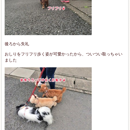
後ろから失礼
おしりをフリフリ歩く姿が可愛かったから、ついつい取っちゃい
ました