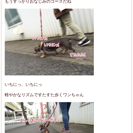
もうすっかりおなじみのコースだね
いちにっ、いちにっ
軽やかなリズムですたすた歩くワンちゃん