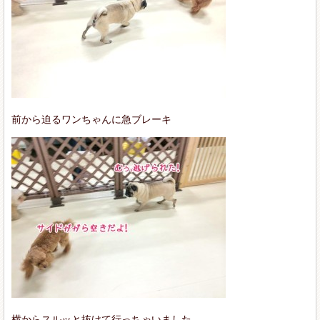
前から迫るワンちゃんに急ブレーキ
横からスルッと抜けて行っちゃいました