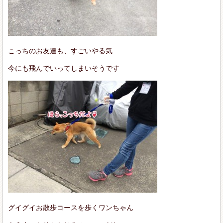
こっちのお友達も、すごいやる気
今にも飛んでいってしまいそうです
グイグイお散歩コースを歩くワンちゃん