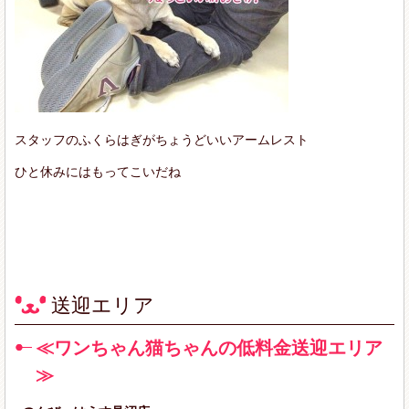
スタッフのふくらはぎがちょうどいいアームレスト
ひと休みにはもってこいだね
送迎エリア
≪ワンちゃん猫ちゃんの低料金送迎エリア
≫