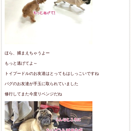
ほら、捕まえちゃうよー
もっと逃げてよ～
トイプードルのお友達はとってもはしっこいですね
パグのお友達が手玉に取られていました
修行してまた今度リベンジだね