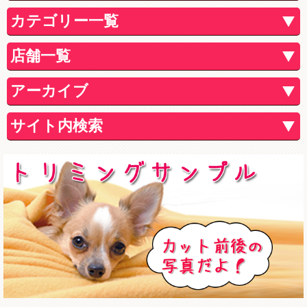
カテゴリー一覧
店舗一覧
アーカイブ
サイト内検索