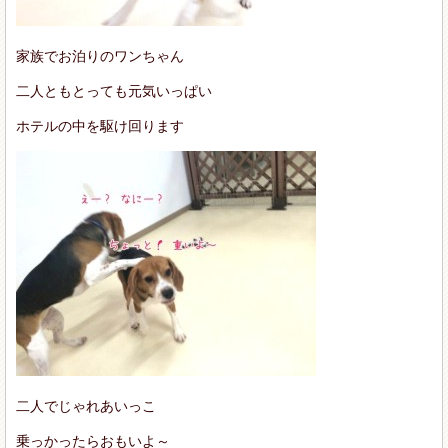
家族でお泊りのワンちゃん
二人ともとっても元気いっぱい
ホテルの中を駆け回ります
二人でじゃれあいっこ
乗っかったらおもいよ～