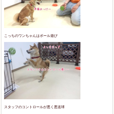
こっちのワンちゃんはボール遊び
スタッフのコントロールが悪く悪送球