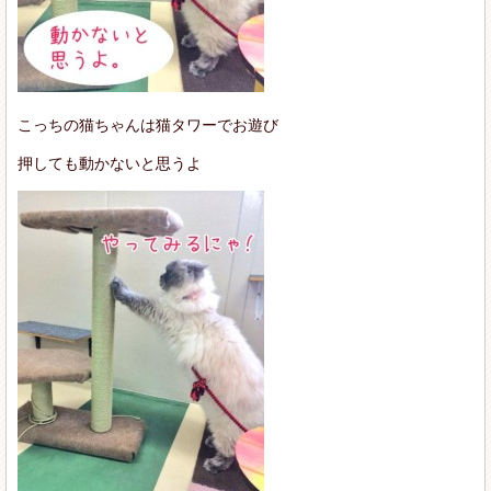
こっちの猫ちゃんは猫タワーでお遊び
押しても動かないと思うよ