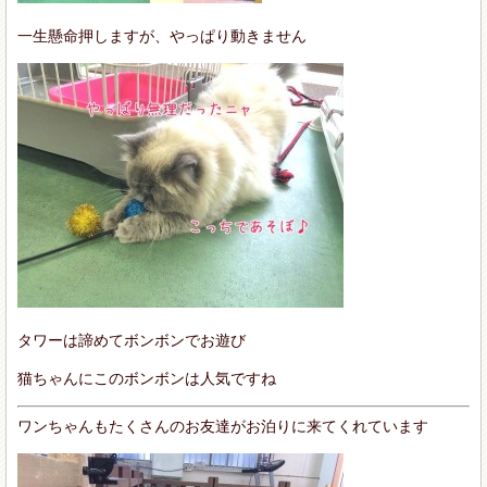
一生懸命押しますが、やっぱり動きません
タワーは諦めてボンボンでお遊び
猫ちゃんにこのボンボンは人気ですね
ワンちゃんもたくさんのお友達がお泊りに来てくれています