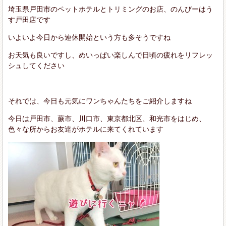
埼玉県戸田市のペットホテルとトリミングのお店、のんびーはう
す戸田店です
いよいよ今日から連休開始という方も多そうですね
お天気も良いですし、めいっぱい楽しんで日頃の疲れをリフレッ
シュしてください
それでは、今日も元気にワンちゃんたちをご紹介しますね
今日は戸田市、蕨市、川口市、東京都北区、和光市をはじめ、
色々な所からお友達がホテルに来てくれています