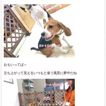
おもいってば～
立ち上がって見えるいつもと違う風景に夢中だね