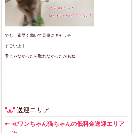
でも、素早く動いて見事にキャッチ
すごい上手
君じゃなかったら取れなかったかもね
送迎エリア
≪ワンちゃん猫ちゃんの低料金送迎エリア
≫