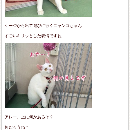
ケージから出て遊びに行くニャンコちゃん
すごいキリッとした表情ですね
アレー、上に何かあるぞ？
何だろうね？