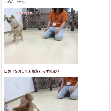
ごめんごめん
仕切りなおしても相変わらず悪送球