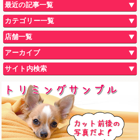
最近の記事一覧
カテゴリー一覧
店舗一覧
アーカイブ
サイト内検索