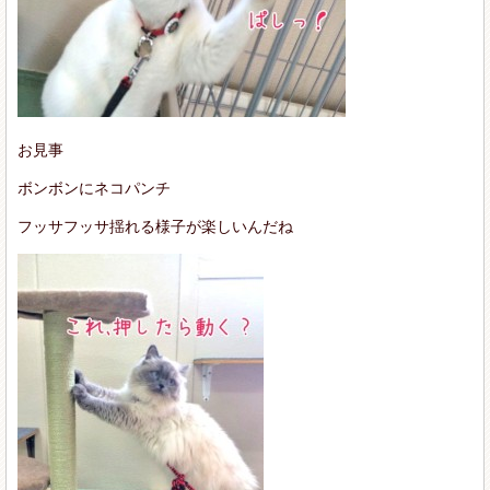
お見事
ボンボンにネコパンチ
フッサフッサ揺れる様子が楽しいんだね