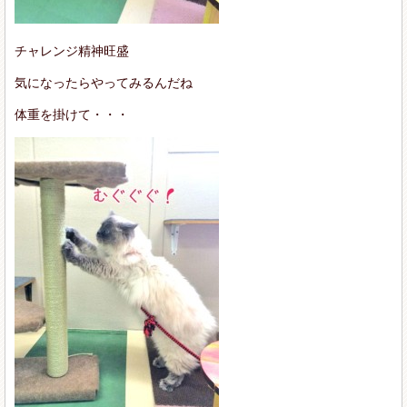
チャレンジ精神旺盛
気になったらやってみるんだね
体重を掛けて・・・