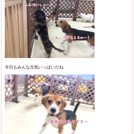
今日もみんな元気いっぱいだね