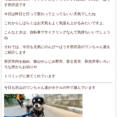
す所沢店です
今日は昨日と打って変わってとってもいい天気でしたね
これからしばらくはお天気もよく気温も上がるみたいですよ。
こんなときは、自転車でサイクリングなんて気持ちいいでしょう
ね
それでは、今日も元気にのんびーはうす所沢店のワンちゃん達を
ご紹介します
所沢市内を始め、狭山やふじみ野市、富士見市、和光市等いろい
ろな所からお泊りや
トリミングに来てくれています
今日も沢山のワンちゃん達がホテルの中で遊んでいます