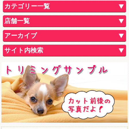
カテゴリー一覧
店舗一覧
アーカイブ
サイト内検索