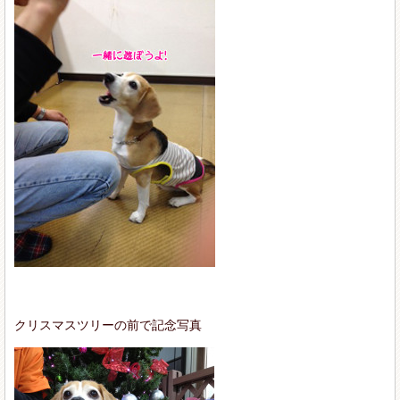
クリスマスツリーの前で記念写真