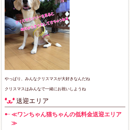
やっぱり、みんなクリスマスが大好きなんだね
クリスマスはみんなで一緒にお祝いしようね
送迎エリア
≪ワンちゃん猫ちゃんの低料金送迎エリア
≫