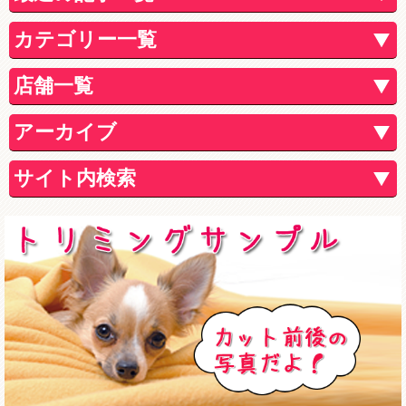
カテゴリー一覧
店舗一覧
アーカイブ
サイト内検索