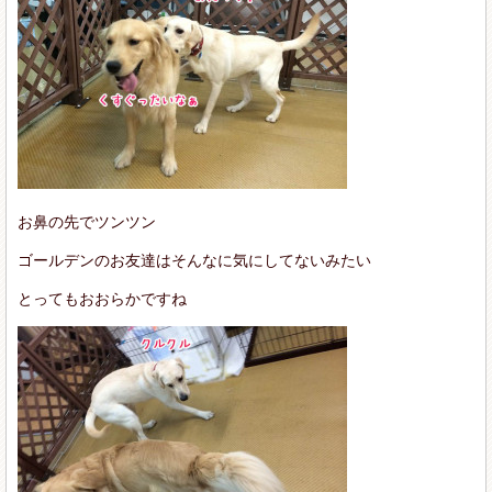
お鼻の先でツンツン
ゴールデンのお友達はそんなに気にしてないみたい
とってもおおらかですね