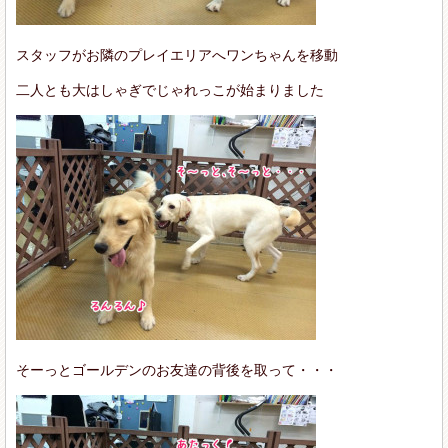
スタッフがお隣のプレイエリアへワンちゃんを移動
二人とも大はしゃぎでじゃれっこが始まりました
そーっとゴールデンのお友達の背後を取って・・・