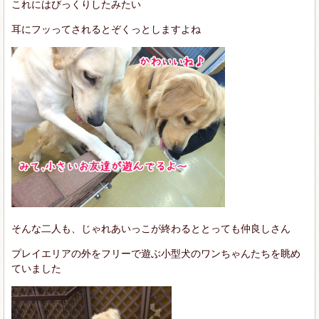
これにはびっくりしたみたい
耳にフッってされるとぞくっとしますよね
そんな二人も、じゃれあいっこが終わるととっても仲良しさん
プレイエリアの外をフリーで遊ぶ小型犬のワンちゃんたちを眺め
ていました