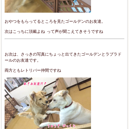
おやつをもらってるところを見たゴールデンのお友達。
次はこっちに頂戴よね
って声が聞こえてきそうですね
お次は、さっきの写真にちょっと出てきたゴールデンとラブラド
ールのお友達です。
両方ともレトリバー仲間ですね