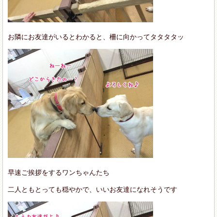
お隣にお友達がいるとわかると、柵に向かってタタタタッ
早速ご挨拶をするワンちゃんたち
二人ともとっても穏やかで、いいお友達になれそうです