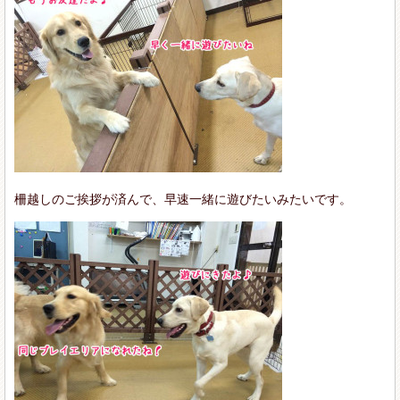
柵越しのご挨拶が済んで、早速一緒に遊びたいみたいです。