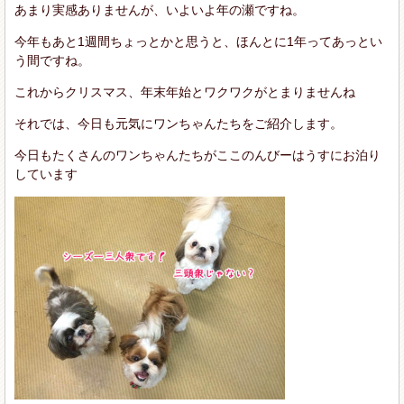
あまり実感ありませんが、いよいよ年の瀬ですね。
今年もあと1週間ちょっとかと思うと、ほんとに1年ってあっとい
う間ですね。
これからクリスマス、年末年始とワクワクがとまりませんね
それでは、今日も元気にワンちゃんたちをご紹介します。
今日もたくさんのワンちゃんたちがここのんびーはうすにお泊り
しています