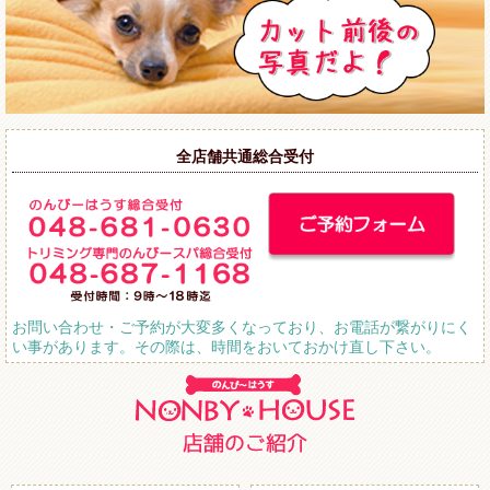
全店舗共通総合受付
お問い合わせ・ご予約が大変多くなっており、お電話が繋がりにく
い事があります。その際は、時間をおいておかけ直し下さい。