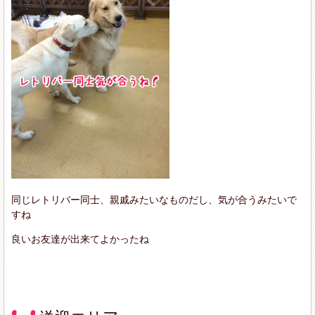
同じレトリバー同士、親戚みたいなものだし、気が合うみたいで
すね
良いお友達が出来てよかったね