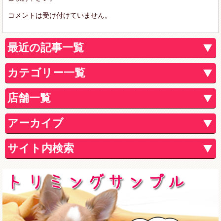
コメントは受け付けていません。
最近の記事一覧
カテゴリー一覧
店舗一覧
アーカイブ
サイト内検索