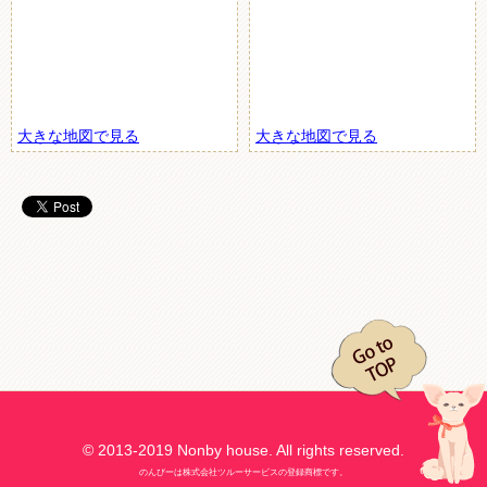
大きな地図で見る
大きな地図で見る
© 2013-2019 Nonby house. All rights reserved.
のんびーは株式会社ツルーサービスの登録商標です。