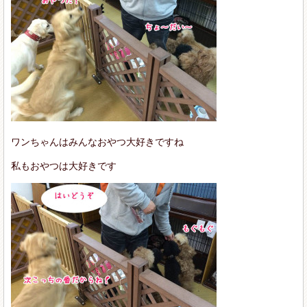
ワンちゃんはみんなおやつ大好きですね
私もおやつは大好きです