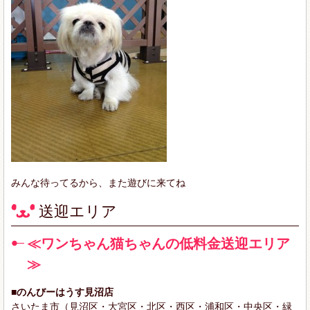
みんな待ってるから、また遊びに来てね
送迎エリア
≪ワンちゃん猫ちゃんの低料金送迎エリア
≫
■のんびーはうす見沼店
さいたま市（見沼区・大宮区・北区・西区・浦和区・中央区・緑