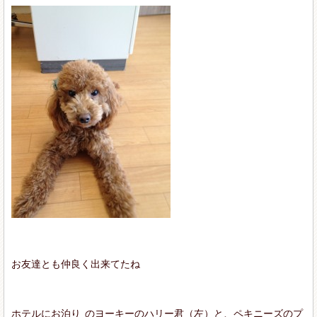
お友達とも仲良く出来てたね
ホテルにお泊り
のヨーキーのハリー君（左）と、ペキニーズのプ