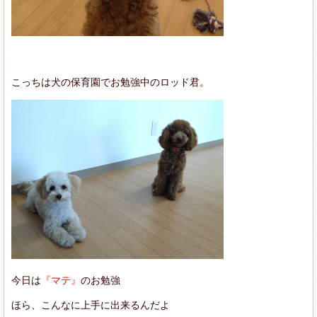
こっちは犬の保育園でお勉強中のロッド君。
今日は
『マテ』
のお勉強
ほら、こんなに上手に出来るんだよ