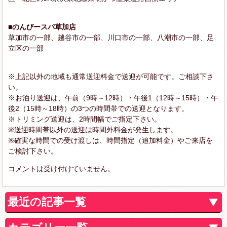
■のんびースパ草加店
草加市の一部、越谷市の一部、川口市の一部、八潮市の一部、足
立区の一部
※上記以外の地域も通常送迎料金で送迎が可能です。ご相談下さ
い。
※お泊り送迎は、午前（9時～12時）・午後1（12時～15時）・午
後2（15時～18時）の3つの時間帯での送迎となります。
※トリミング送迎は、2時間幅でご指定下さい。
※送迎時間帯以外の送迎は時間外料金が発生します。
※確実な時間での受け渡しは、時間指定（追加料金）やご来店を
ご検討下さい。
コメントは受け付けていません。
最近の記事一覧