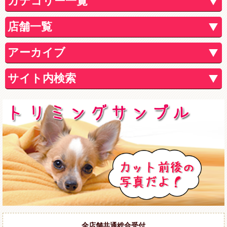
カテゴリー一覧
店舗一覧
アーカイブ
サイト内検索
全店舗共通総合受付