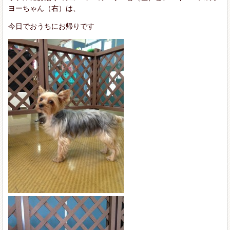
ヨーちゃん（右）は、
今日でおうちにお帰りです