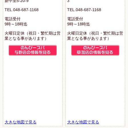
新中里5-20-9
3
TEL.048-687-1168
TEL.048-687-1168
電話受付
電話受付
9時～18時迄
9時～18時迄
火曜日定休（祝日・繁忙期は営
火曜日定休（祝日・繁忙期は営
業となる事があります）
業となる事があります）
大きな地図で見る
大きな地図で見る