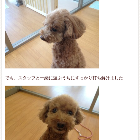
でも、スタッフと一緒に遊ぶうちにすっかり打ち解けました