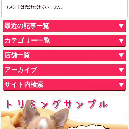
コメントは受け付けていません。
最近の記事一覧
カテゴリー一覧
店舗一覧
アーカイブ
サイト内検索