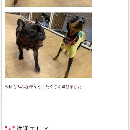
今日もみんな仲良く、たくさん遊びました
送迎エリア