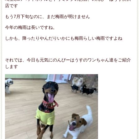
店です
もう7月下旬なのに、まだ梅雨が明けません
今年の梅雨は長いですね。
しかも、降ったりやんだりいかにも梅雨らしい梅雨ですよね
それでは、今日も元気にのんびーはうすのワンちゃん達をご紹介
します