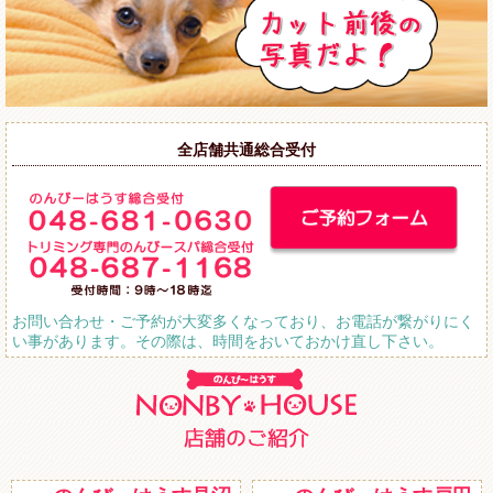
全店舗共通総合受付
お問い合わせ・ご予約が大変多くなっており、お電話が繋がりにく
い事があります。その際は、時間をおいておかけ直し下さい。