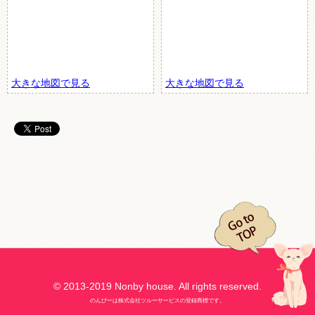
大きな地図で見る
大きな地図で見る
© 2013-2019 Nonby house. All rights reserved.
のんびーは株式会社ツルーサービスの登録商標です。