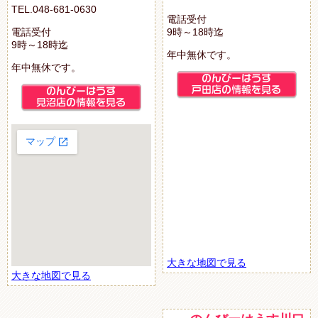
TEL.048-681-0630
電話受付
電話受付
9時～18時迄
9時～18時迄
年中無休です。
年中無休です。
大きな地図で見る
大きな地図で見る