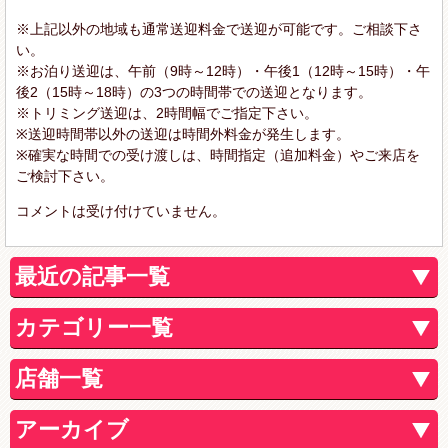
※上記以外の地域も通常送迎料金で送迎が可能です。ご相談下さ
い。
※お泊り送迎は、午前（9時～12時）・午後1（12時～15時）・午
後2（15時～18時）の3つの時間帯での送迎となります。
※トリミング送迎は、2時間幅でご指定下さい。
※送迎時間帯以外の送迎は時間外料金が発生します。
※確実な時間での受け渡しは、時間指定（追加料金）やご来店を
ご検討下さい。
コメントは受け付けていません。
最近の記事一覧
カテゴリー一覧
店舗一覧
アーカイブ