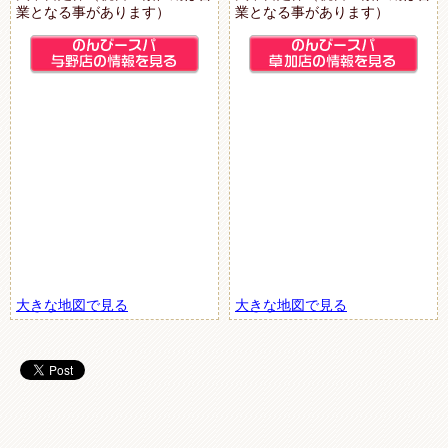
業となる事があります）
業となる事があります）
大きな地図で見る
大きな地図で見る