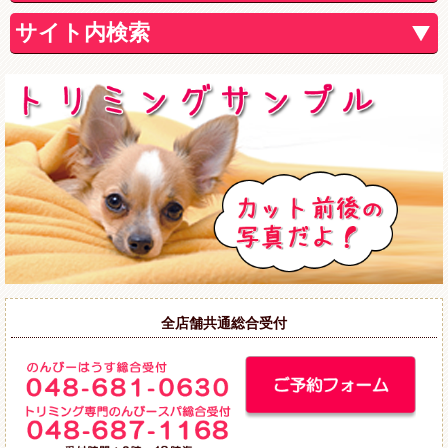
サイト内検索
全店舗共通総合受付