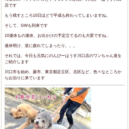
店です
もう残すところ10日ほどで平成も終わってしまいますね。
そして、GWも到来です
10連休もの連休、お出かけの予定立てるのも大変ですね。
連休明け、逆に疲れてしまったり。。。
それでは、今日も元気にのんびーはうす川口店のワンちゃん達を
ご紹介します
川口市を始め、蕨市、東京都足立区、北区など、色々なところか
らお泊りに来ています