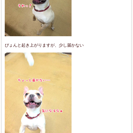
ぴょんと起き上がりますが、少し届かない