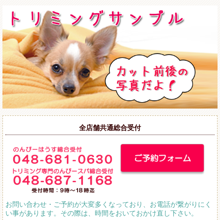
全店舗共通総合受付
お問い合わせ・ご予約が大変多くなっており、お電話が繋がりにく
い事があります。その際は、時間をおいておかけ直し下さい。