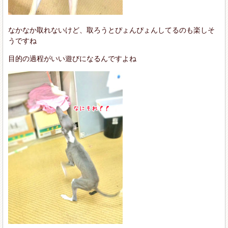
なかなか取れないけど、取ろうとぴょんぴょんしてるのも楽しそ
うですね
目的の過程がいい遊びになるんですよね