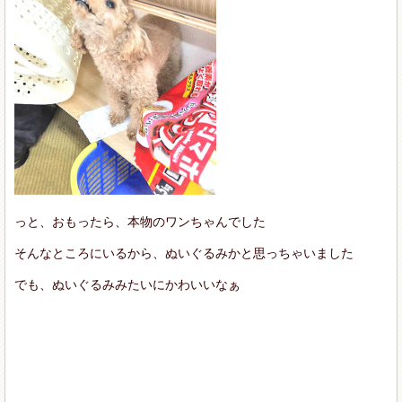
っと、おもったら、本物のワンちゃんでした
そんなところにいるから、ぬいぐるみかと思っちゃいました
でも、ぬいぐるみみたいにかわいいなぁ