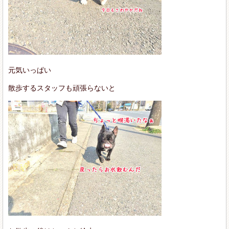
元気いっぱい
散歩するスタッフも頑張らないと