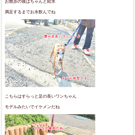
お散歩の後はちゃんと給水
満足するまでお水飲んでね
こちらはすらっと足の長いワンちゃん
モデルみたいでイケメンだね