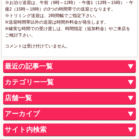
※お泊り送迎は、午前（9時～12時）・午後1（12時～15時）・午
後2（15時～18時）の3つの時間帯での送迎となります。
※トリミング送迎は、2時間幅でご指定下さい。
※送迎時間帯以外の送迎は時間外料金が発生します。
※確実な時間での受け渡しは、時間指定（追加料金）やご来店を
ご検討下さい。
コメントは受け付けていません。
最近の記事一覧
カテゴリー一覧
店舗一覧
アーカイブ
サイト内検索