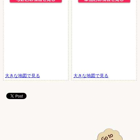
大きな地図で見る
大きな地図で見る