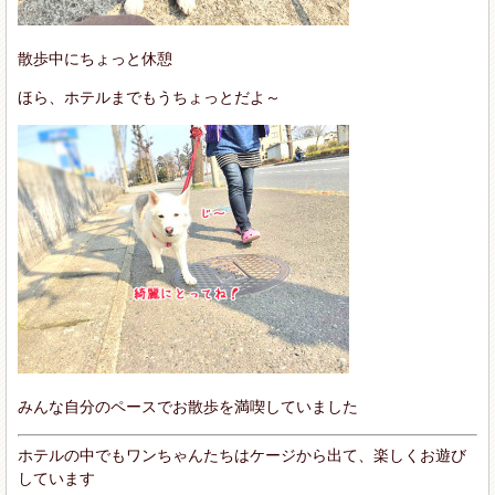
散歩中にちょっと休憩
ほら、ホテルまでもうちょっとだよ～
みんな自分のペースでお散歩を満喫していました
ホテルの中でもワンちゃんたちはケージから出て、楽しくお遊び
しています