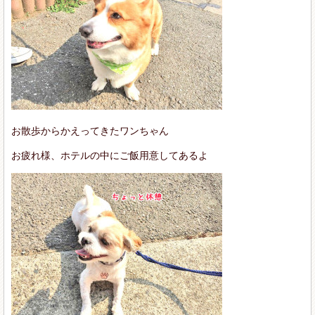
お散歩からかえってきたワンちゃん
お疲れ様、ホテルの中にご飯用意してあるよ