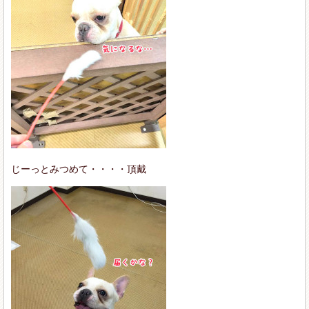
じーっとみつめて・・・・頂戴