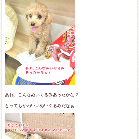
あれ、こんなぬいぐるみあったかな？
とってもかわいいぬいぐるみだなぁ