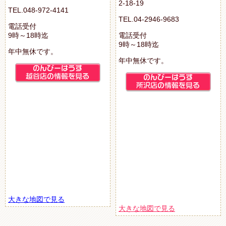
2-18-19
TEL.048-972-4141
TEL.04-2946-9683
電話受付
9時～18時迄
電話受付
9時～18時迄
年中無休です。
年中無休です。
大きな地図で見る
大きな地図で見る