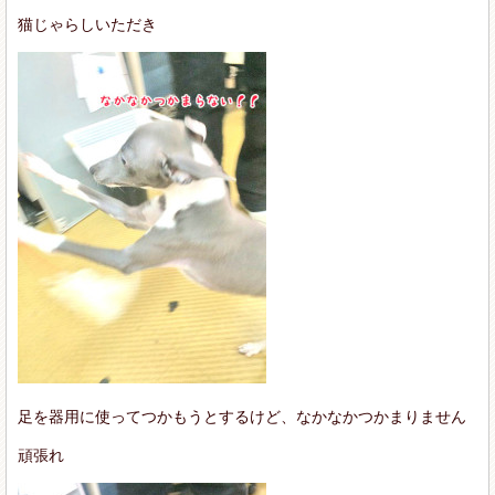
猫じゃらしいただき
足を器用に使ってつかもうとするけど、なかなかつかまりません
頑張れ