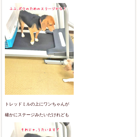
トレッドミルの上にワンちゃんが
確かにステージみたいだけれども