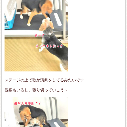
ステージの上で歌か演劇をしてるみたいです
観客もいるし、張り切っていこう～