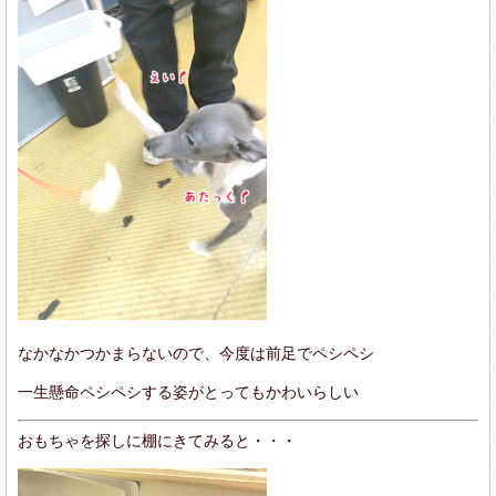
なかなかつかまらないので、今度は前足でペシペシ
一生懸命ペシペシする姿がとってもかわいらしい
おもちゃを探しに棚にきてみると・・・