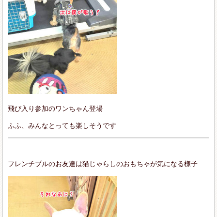
飛び入り参加のワンちゃん登場
ふふ、みんなとっても楽しそうです
フレンチブルのお友達は猫じゃらしのおもちゃが気になる様子