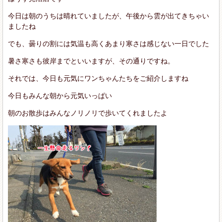
今日は朝のうちは晴れていましたが、午後から雲が出てきちゃい
ましたね
でも、曇りの割には気温も高くあまり寒さは感じない一日でした
暑さ寒さも彼岸までといいますが、その通りですね。
それでは、今日も元気にワンちゃんたちをご紹介しますね
今日もみんな朝から元気いっぱい
朝のお散歩はみんなノリノリで歩いてくれましたよ