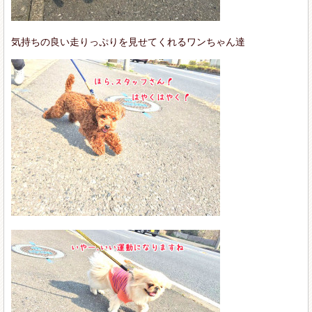
気持ちの良い走りっぷりを見せてくれるワンちゃん達