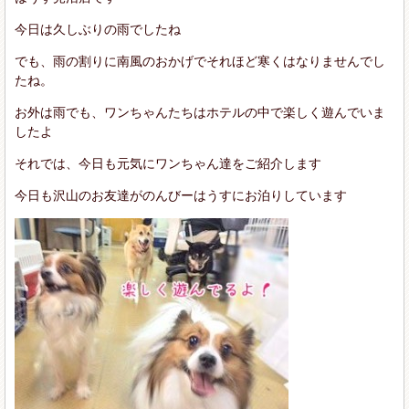
今日は久しぶりの雨でしたね
でも、雨の割りに南風のおかげでそれほど寒くはなりませんでし
たね。
お外は雨でも、ワンちゃんたちはホテルの中で楽しく遊んでいま
したよ
それでは、今日も元気にワンちゃん達をご紹介します
今日も沢山のお友達がのんびーはうすにお泊りしています