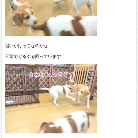
追いかけっこなのかな
三頭でぐるぐる回っています