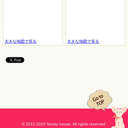
大きな地図で見る
大きな地図で見る
© 2013-2019 Nonby house. All rights reserved.