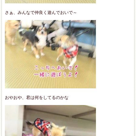
さぁ、みんなで仲良く遊んでおいで～
おやおや、君は何をしてるのかな