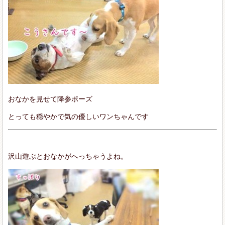
おなかを見せて降参ポーズ
とっても穏やかで気の優しいワンちゃんです
沢山遊ぶとおなかがへっちゃうよね。