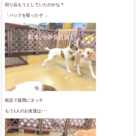
回り込もうとしていたのかな？
「バックを取ったぞ
」
前足で器用にタッチ
もう1人のお友達は･･･