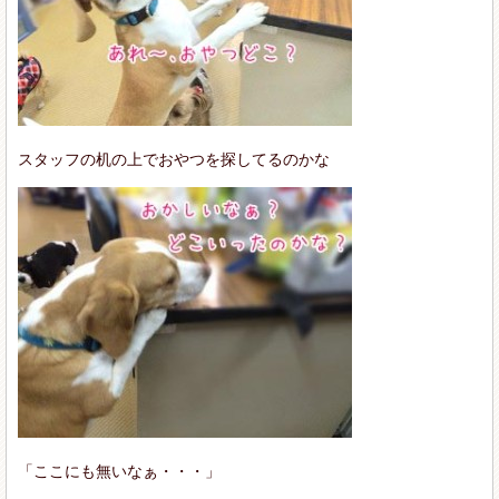
スタッフの机の上でおやつを探してるのかな
「ここにも無いなぁ・・・」