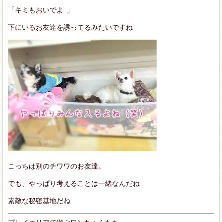
「キミもおいでよ
」
下にいるお友達を誘ってるみたいですね
こっちは別のチワワのお友達。
でも、やっぱり考えることは一緒なんだね
素敵な秘密基地だね