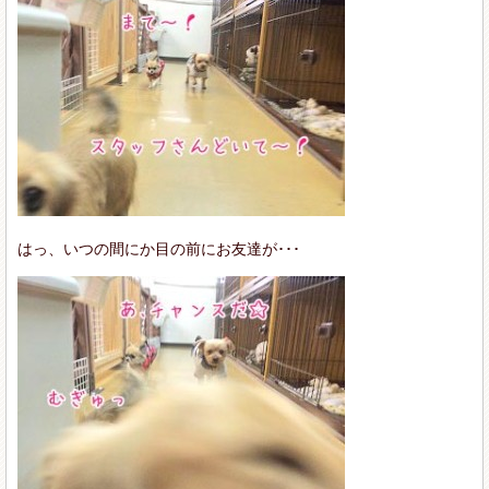
はっ、いつの間にか目の前にお友達が･･･