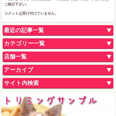
ご検討下さい。
コメントは受け付けていません。
最近の記事一覧
カテゴリー一覧
店舗一覧
アーカイブ
サイト内検索