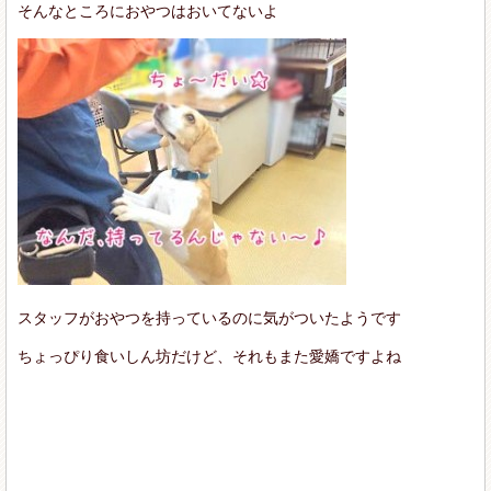
そんなところにおやつはおいてないよ
スタッフがおやつを持っているのに気がついたようです
ちょっぴり食いしん坊だけど、それもまた愛嬌ですよね