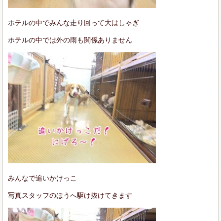
ホテルの中でみんな走り回って大はしゃぎ
ホテルの中では外の雨も関係ありません
みんなで追いかけっこ
写真スタッフのほうへ駆け抜けてきます