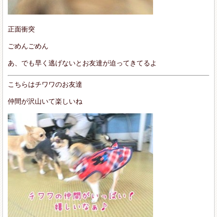
正面衝突
ごめんごめん
あ、でも早く逃げないとお友達が迫ってきてるよ
こちらはチワワのお友達
仲間が沢山いて楽しいね