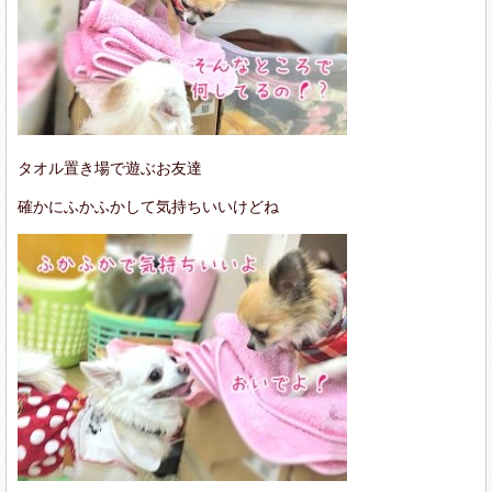
タオル置き場で遊ぶお友達
確かにふかふかして気持ちいいけどね