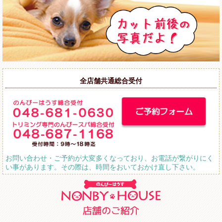
全店舗共通総合受付
お問い合わせ・ご予約が大変多くなっており、お電話が繋がりにく
い事があります。その際は、時間をおいておかけ直し下さい。