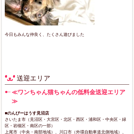
今日もみんな仲良く、たくさん遊びました
送迎エリア
≪ワンちゃん猫ちゃんの低料金送迎エリア
≫
■のんびーはうす見沼店
さいたま市（見沼区・大宮区・北区・西区・浦和区・中央区・緑
区・岩槻区・南区の一部）
上尾市（中央・南部地域）、川口市（外環自動車道北側地域）、