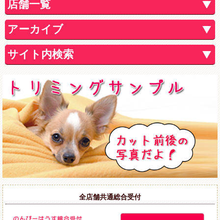
店舗一覧
アーカイブ
サイト内検索
全店舗共通総合受付