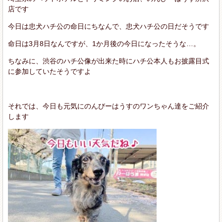
店です
今日は忠犬ハチ公の命日にちなんで、忠犬ハチ公の日だそうです
命日は3月8日なんですが、1か月後の今日になったそうな…。
ちなみに、渋谷のハチ公像が出来た時にハチ公本人もお披露目式
に参加していたそうですよ
それでは、今日も元気にのんびーはうすのワンちゃん達をご紹介
します