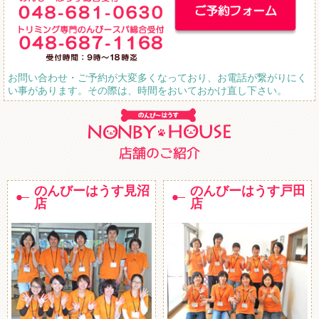
お問い合わせ・ご予約が大変多くなっており、お電話が繋がりにく
い事があります。その際は、時間をおいておかけ直し下さい。
のんびーはうす見沼
のんびーはうす戸田
店
店