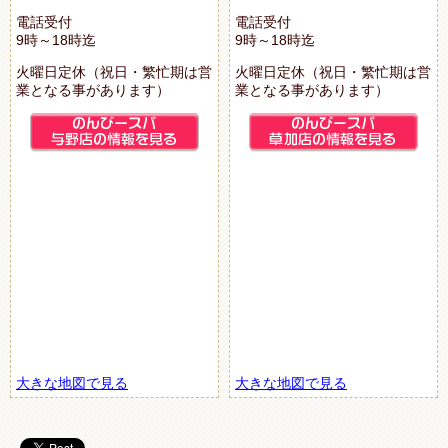
電話受付
電話受付
9時～18時迄
9時～18時迄
火曜日定休（祝日・繁忙期は営
火曜日定休（祝日・繁忙期は営
業となる事があります）
業となる事があります）
大きな地図で見る
大きな地図で見る