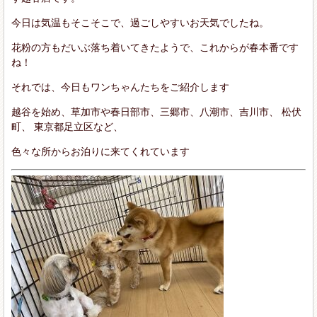
今日は気温もそこそこで、過ごしやすいお天気でしたね。
花粉の方もだいぶ落ち着いてきたようで、これからが春本番です
ね！
それでは、今日もワンちゃんたちをご紹介します
越谷を始め、草加市や春日部市、三郷市、八潮市、吉川市、 松伏
町、 東京都足立区など、
色々な所からお泊りに来てくれています