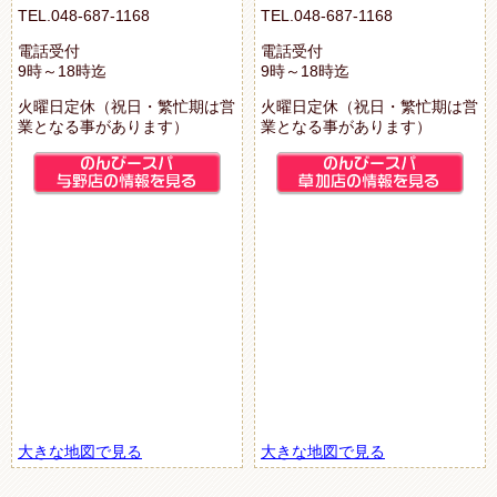
TEL.048-687-1168
TEL.048-687-1168
電話受付
電話受付
9時～18時迄
9時～18時迄
火曜日定休（祝日・繁忙期は営
火曜日定休（祝日・繁忙期は営
業となる事があります）
業となる事があります）
大きな地図で見る
大きな地図で見る