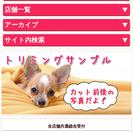
店舗一覧
アーカイブ
サイト内検索
全店舗共通総合受付