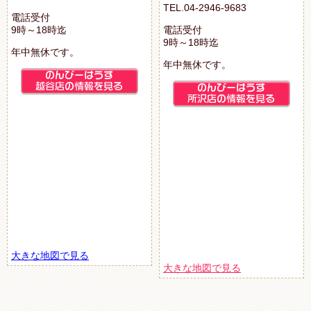
TEL.04-2946-9683
電話受付
9時～18時迄
電話受付
9時～18時迄
年中無休です。
年中無休です。
大きな地図で見る
大きな地図で見る