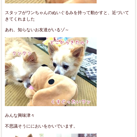
スタッフがワンちゃんのぬいぐるみを持って動かすと、近づいて
きてくれました
あれ、知らないお友達がいるゾ～
みんな興味津々
不思議そうににおいをかいでいます。