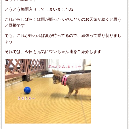
とうとう梅雨入りしてしまいましたね
これからしばらくは雨が振ったりやんだりのお天気が続くと思う
と憂鬱です
でも、これが終われば夏が待ってるので、頑張って乗り切りまし
ょう
それでは、今日も元気にワンちゃん達をご紹介します