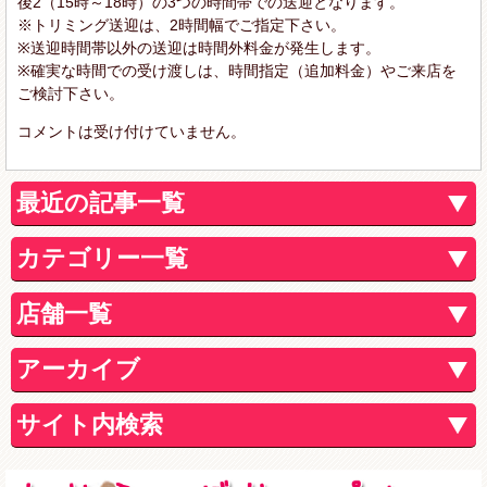
後2（15時～18時）の3つの時間帯での送迎となります。
※トリミング送迎は、2時間幅でご指定下さい。
※送迎時間帯以外の送迎は時間外料金が発生します。
※確実な時間での受け渡しは、時間指定（追加料金）やご来店を
ご検討下さい。
コメントは受け付けていません。
最近の記事一覧
カテゴリー一覧
店舗一覧
アーカイブ
サイト内検索