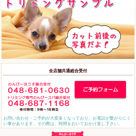
全店舗共通総合受付
お問い合わせ・ご予約が大変多くなっており、お電話が繋がりにく
い事があります。その際は、時間をおいておかけ直し下さい。