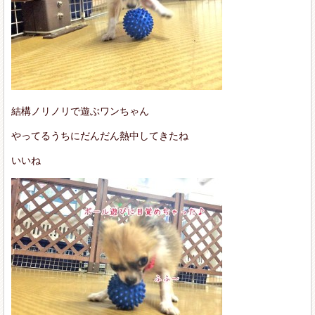
結構ノリノリで遊ぶワンちゃん
やってるうちにだんだん熱中してきたね
いいね