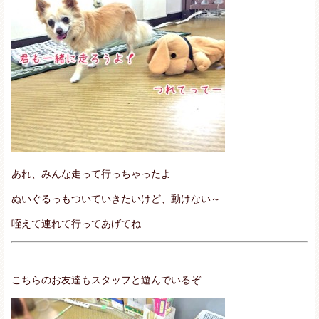
あれ、みんな走って行っちゃったよ
ぬいぐるっもついていきたいけど、動けない～
咥えて連れて行ってあげてね
こちらのお友達もスタッフと遊んでいるぞ