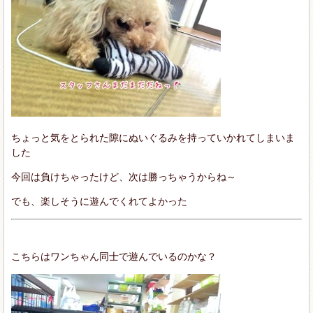
ちょっと気をとられた隙にぬいぐるみを持っていかれてしまいま
した
今回は負けちゃったけど、次は勝っちゃうからね～
でも、楽しそうに遊んでくれてよかった
こちらはワンちゃん同士で遊んでいるのかな？