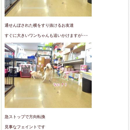
通せんぼされた横をすり抜けるお友達
すぐに大きいワンちゃんも追いかけますが･･･
急ストップで方向転換
見事なフェイントです