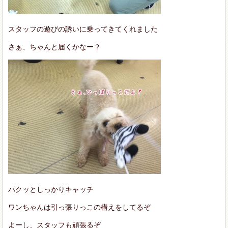
スタッフの遊びの誘いに乗ってきてくれました
さぁ、ちゃんと届くかなー？
パクッとしっかりキャッチ
ワンちゃんは引っ張りっこの構えをしてるぞ
よーし、スタッフも頑張るぞ