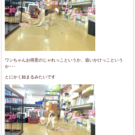
ワンちゃんお得意のじゃれっこというか、追いかけっこという
か･･･
とにかく始まるみたいです