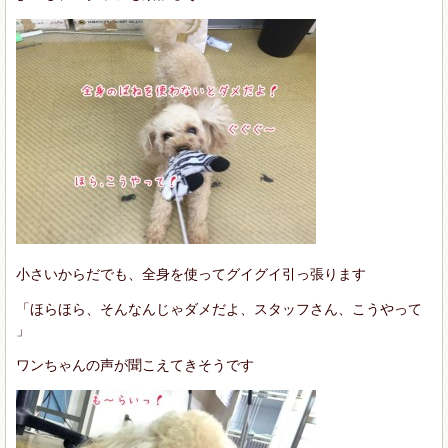
小さいからだでも、全身を使ってグイグイ引っ張ります
「ほらほら、そんなんじゃダメだよ、スタッフさん、こうやって
」
ワンちゃんの声が聞こえてきそうです