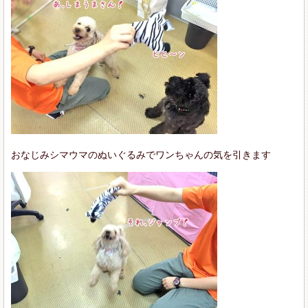
おなじみシマウマのぬいぐるみでワンちゃんの気を引きます