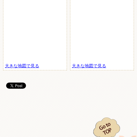
大きな地図で見る
大きな地図で見る