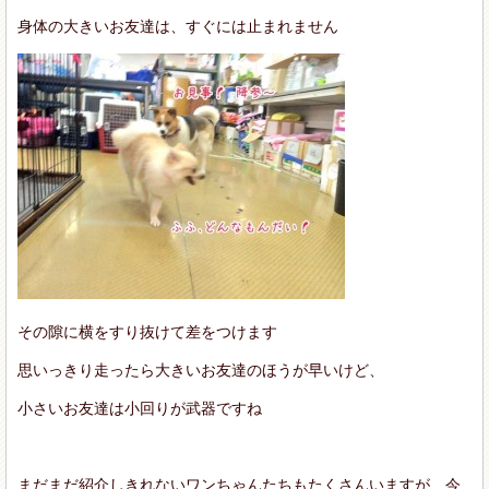
身体の大きいお友達は、すぐには止まれません
その隙に横をすり抜けて差をつけます
思いっきり走ったら大きいお友達のほうが早いけど、
小さいお友達は小回りが武器ですね
まだまだ紹介しきれないワンちゃんたちもたくさんいますが、今