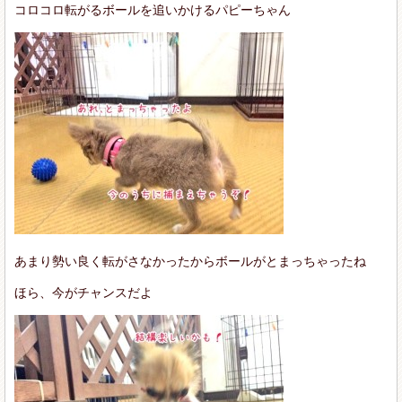
コロコロ転がるボールを追いかけるパピーちゃん
あまり勢い良く転がさなかったからボールがとまっちゃったね
ほら、今がチャンスだよ