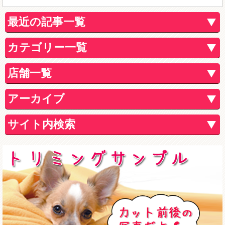
最近の記事一覧
カテゴリー一覧
店舗一覧
アーカイブ
サイト内検索