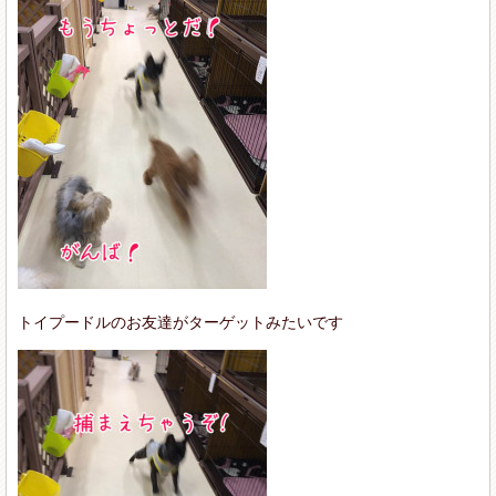
トイプードルのお友達がターゲットみたいです