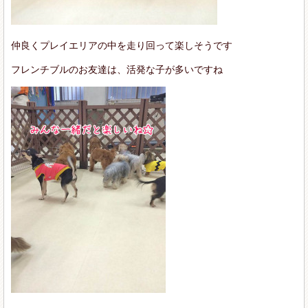
仲良くプレイエリアの中を走り回って楽しそうです
フレンチブルのお友達は、活発な子が多いですね