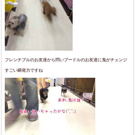
フレンチブルのお友達から問いプードルのお友達に鬼がチェンジ
すごい瞬発力ですね