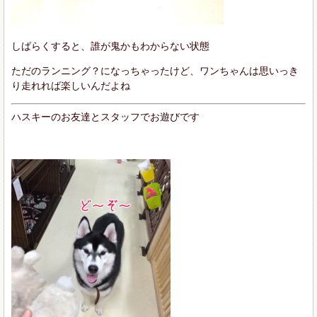
しばらくすると、誰が鬼かもわからない状態
ただのランニング？になっちゃったけど、ワンちゃんは思いっき
り走れれば楽しいんだよね
ハスキーのお友達とスタッフでお遊びです