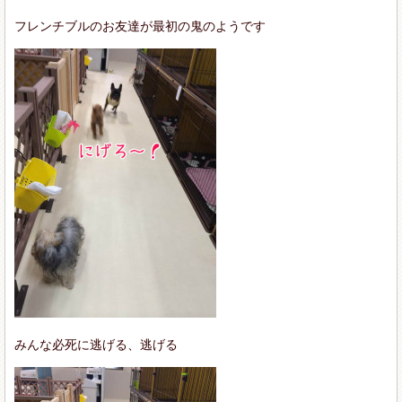
フレンチブルのお友達が最初の鬼のようです
みんな必死に逃げる、逃げる