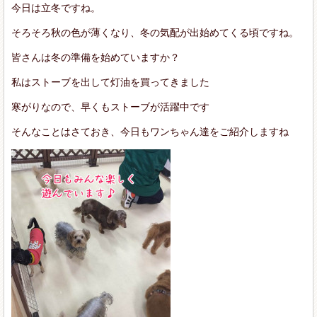
今日は立冬ですね。
そろそろ秋の色が薄くなり、冬の気配が出始めてくる頃ですね。
皆さんは冬の準備を始めていますか？
私はストーブを出して灯油を買ってきました
寒がりなので、早くもストーブが活躍中です
そんなことはさておき、今日もワンちゃん達をご紹介しますね