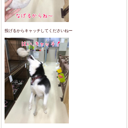
投げるからキャッチしてくださいねー