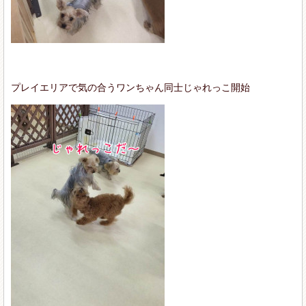
プレイエリアで気の合うワンちゃん同士じゃれっこ開始