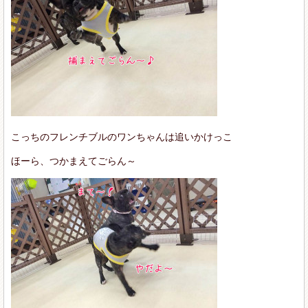
こっちのフレンチブルのワンちゃんは追いかけっこ
ほーら、つかまえてごらん～