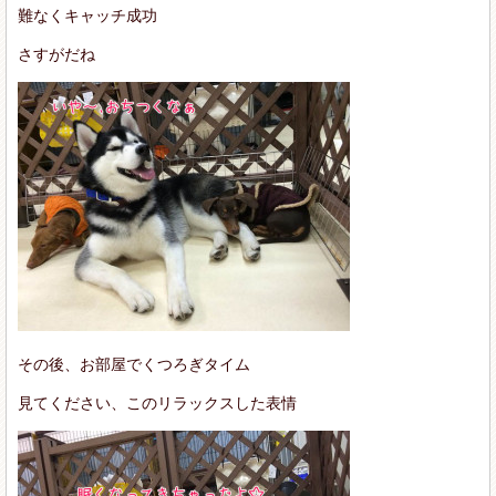
難なくキャッチ成功
さすがだね
その後、お部屋でくつろぎタイム
見てください、このリラックスした表情