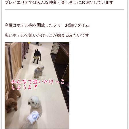
プレイエリアではみんな仲良く楽しそうにお遊びしています
今度はホテル内を開放したフリーお遊びタイム
広いホテルで追いかけっこが始まるみたいです