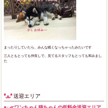
まったりしていたら、みんな眠くなっちゃったみたいです
三人ともとっても仲良しで、見てるスタッフもとっても和みまし
た
送迎エリア
≪ワンちゃん猫ちゃんの低料金送迎エリア