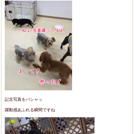
記念写真をパシャッ
躍動感あふれる瞬間ですね