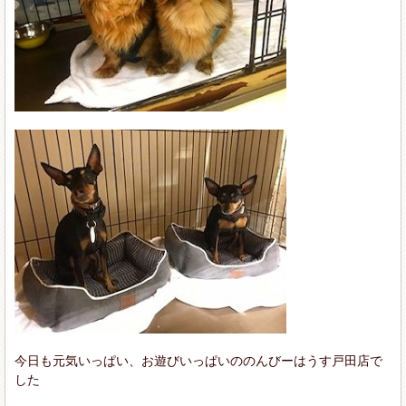
今日も元気いっぱい、お遊びいっぱいののんびーはうす戸田店で
した