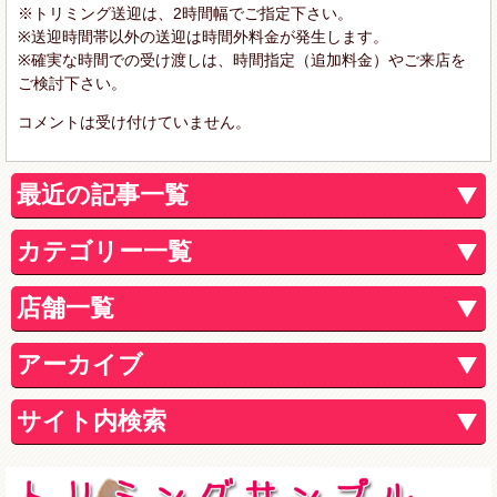
※トリミング送迎は、2時間幅でご指定下さい。
※送迎時間帯以外の送迎は時間外料金が発生します。
※確実な時間での受け渡しは、時間指定（追加料金）やご来店を
ご検討下さい。
コメントは受け付けていません。
最近の記事一覧
カテゴリー一覧
店舗一覧
アーカイブ
サイト内検索