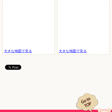
大きな地図で見る
大きな地図で見る