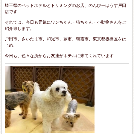
埼玉県のペットホテルとトリミングのお店、のんびーはうす戸田
店です
それでは、今日も元気にワンちゃん・猫ちゃん・小動物さんをご
紹介致します。
戸田市、さいたま市、和光市、蕨市、朝霞市、東京都板橋区をは
じめ、
今日も、色々な所からお友達がホテルに来てくれています