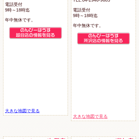
TEL.04-2946-9683
電話受付
9時～18時迄
電話受付
9時～18時迄
年中無休です。
年中無休です。
大きな地図で見る
大きな地図で見る