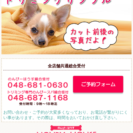
全店舗共通総合受付
お問い合わせ・ご予約が大変多くなっており、お電話が繋がりにく
い事があります。その際は、時間をおいておかけ直し下さい。