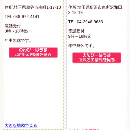
住所.埼玉県越谷市南町1-17-13
住所.埼玉県所沢市東所沢和田
2-18-19
TEL.048-972-4141
TEL.04-2946-9683
電話受付
9時～18時迄
電話受付
9時～18時迄
年中無休です。
年中無休です。
大きな地図で見る