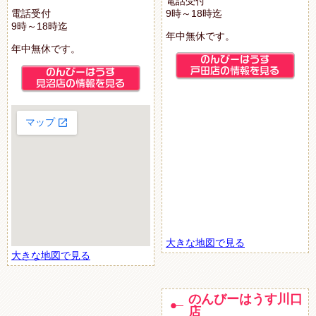
電話受付
電話受付
9時～18時迄
9時～18時迄
年中無休です。
年中無休です。
大きな地図で見る
大きな地図で見る
のんびーはうす川口
店