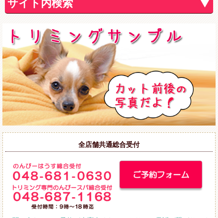
サイト内検索
全店舗共通総合受付