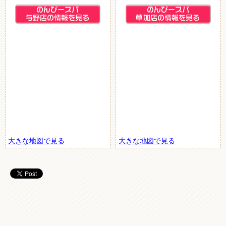
大きな地図で見る
大きな地図で見る