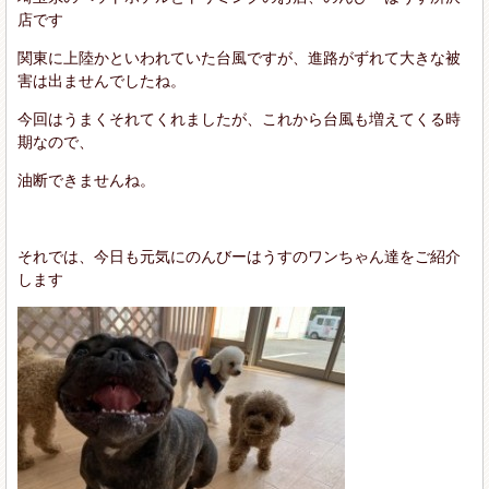
店です
関東に上陸かといわれていた台風ですが、進路がずれて大きな被
害は出ませんでしたね。
今回はうまくそれてくれましたが、これから台風も増えてくる時
期なので、
油断できませんね。
それでは、今日も元気にのんびーはうすのワンちゃん達をご紹介
します