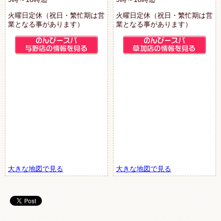
火曜日定休（祝日・繁忙期は営
火曜日定休（祝日・繁忙期は営
業となる事があります）
業となる事があります）
大きな地図で見る
大きな地図で見る