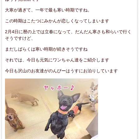
大寒が過ぎて、一年で最も寒い時期ですね。
この時期はこたつにみかんが恋しくなってしまいます
2月4日に暦の上では立春になって、だんだん寒さも和らいで行く
そうですけど、
まだしばらくは寒い時期が続きそうですね
それでは、今日も元気にワンちゃん達をご紹介します
今日も沢山のお友達がのんびーはうすにお泊りしています