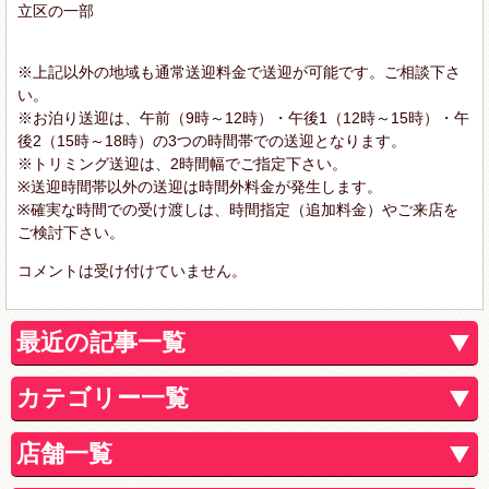
立区の一部
※上記以外の地域も通常送迎料金で送迎が可能です。ご相談下さ
い。
※お泊り送迎は、午前（9時～12時）・午後1（12時～15時）・午
後2（15時～18時）の3つの時間帯での送迎となります。
※トリミング送迎は、2時間幅でご指定下さい。
※送迎時間帯以外の送迎は時間外料金が発生します。
※確実な時間での受け渡しは、時間指定（追加料金）やご来店を
ご検討下さい。
コメントは受け付けていません。
最近の記事一覧
カテゴリー一覧
店舗一覧