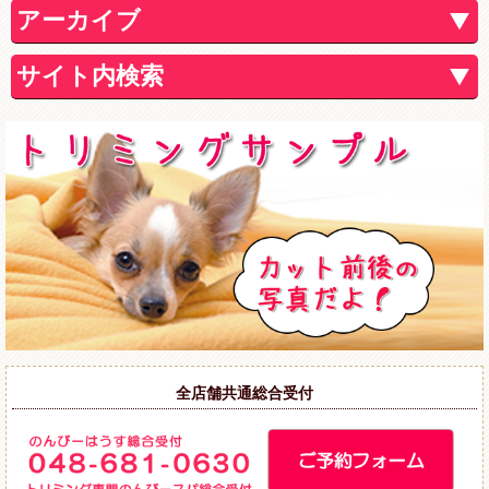
アーカイブ
サイト内検索
全店舗共通総合受付