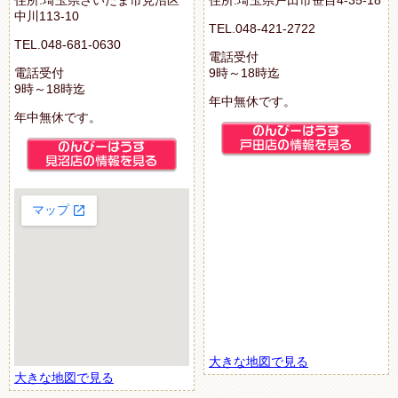
中川113-10
TEL.048-421-2722
TEL.048-681-0630
電話受付
電話受付
9時～18時迄
9時～18時迄
年中無休です。
年中無休です。
大きな地図で見る
大きな地図で見る