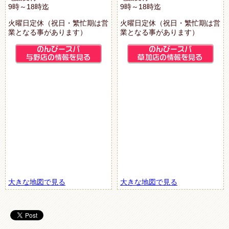
9時～18時迄
9時～18時迄
火曜日定休（祝日・繁忙期は営
火曜日定休（祝日・繁忙期は営
業となる事があります）
業となる事があります）
大きな地図で見る
大きな地図で見る