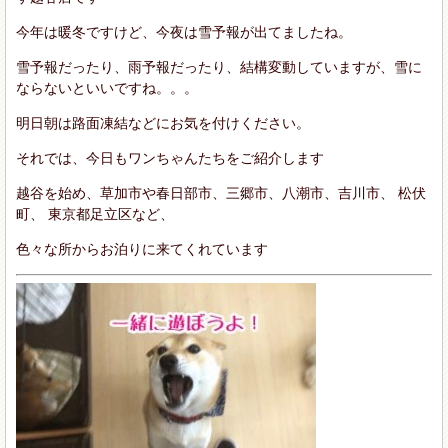
今年は暖冬ですけど、今夜は雪予報が出てましたね。
雪予報だったり、雨予報だったり、結構変動していますが、雪に
ならないといいですね。。。
明日朝は路面凍結などにお気を付けください。
それでは、今日もワンちゃんたちをご紹介します
越谷を始め、草加市や春日部市、三郷市、八潮市、吉川市、 松伏
町、 東京都足立区など、
色々な所からお泊りに来てくれています