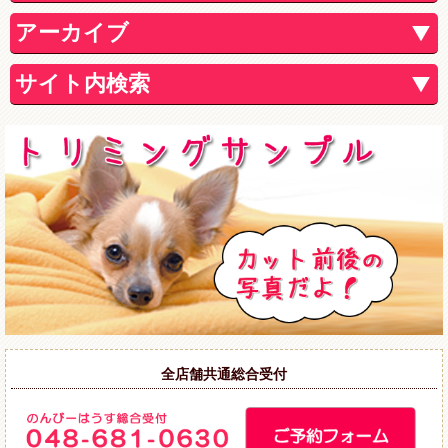
アーカイブ
サイト内検索
全店舗共通総合受付