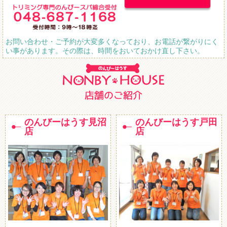
お問い合わせ・ご予約が大変多くなっており、お電話が繋がりにく
い事があります。その際は、時間をおいておかけ直し下さい。
のんびーはうす見沼
のんびーはうす戸田
店
店