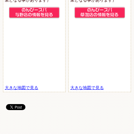
業となる事があります）
業となる事があります）
大きな地図で見る
大きな地図で見る