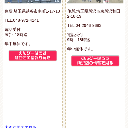
住所.埼玉県越谷市南町1-17-13
住所.埼玉県所沢市東所沢和田
2-18-19
TEL.048-972-4141
TEL.04-2946-9683
電話受付
9時～18時迄
電話受付
9時～18時迄
年中無休です。
年中無休です。
大きな地図で見る