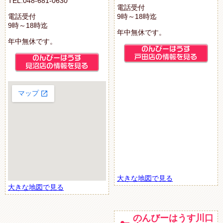
TEL.048-681-0630
電話受付
電話受付
9時～18時迄
9時～18時迄
年中無休です。
年中無休です。
大きな地図で見る
大きな地図で見る
のんびーはうす川口