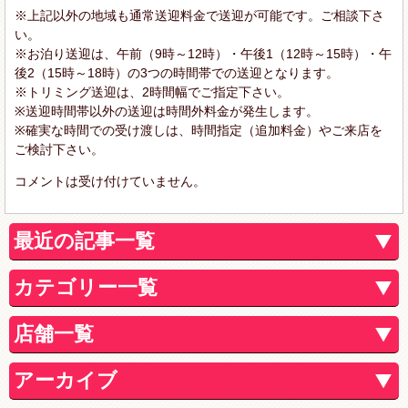
※上記以外の地域も通常送迎料金で送迎が可能です。ご相談下さ
い。
※お泊り送迎は、午前（9時～12時）・午後1（12時～15時）・午
後2（15時～18時）の3つの時間帯での送迎となります。
※トリミング送迎は、2時間幅でご指定下さい。
※送迎時間帯以外の送迎は時間外料金が発生します。
※確実な時間での受け渡しは、時間指定（追加料金）やご来店を
ご検討下さい。
コメントは受け付けていません。
最近の記事一覧
カテゴリー一覧
店舗一覧
アーカイブ