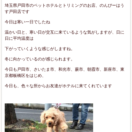
埼玉県戸田市のペットホテルとトリミングのお店、のんびーはう
す戸田店です
今日は寒い一日でしたね
温かい日と、寒い日が交互に来ているような気がしますが、日に
日に平均温度は
下がっていくような感じがしますね。
冬に向かっているのが感じられます。
今日も戸田市、さいたま市、和光市、蕨市、朝霞市、新座市、東
京都板橋区をはじめ、
今日も、色々な所からお友達がホテルに来てくれています