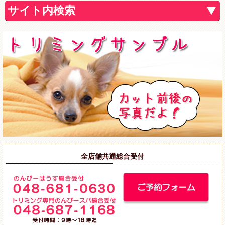
サイト内検索
全店舗共通総合受付