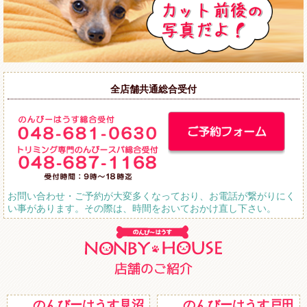
全店舗共通総合受付
お問い合わせ・ご予約が大変多くなっており、お電話が繋がりにく
い事があります。その際は、時間をおいておかけ直し下さい。
のんびーはうす見沼
のんびーはうす戸田