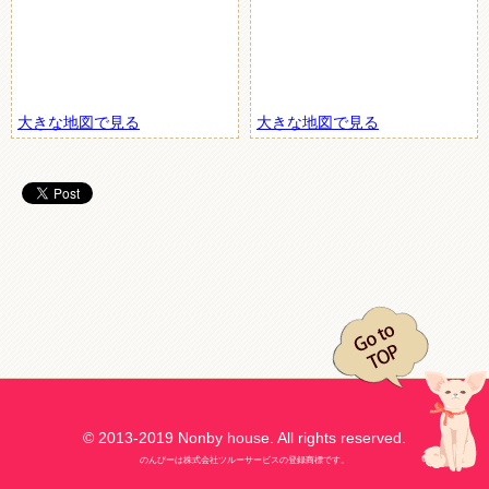
大きな地図で見る
大きな地図で見る
© 2013-2019 Nonby house. All rights reserved.
のんびーは株式会社ツルーサービスの登録商標です。