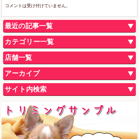
コメントは受け付けていません。
最近の記事一覧
カテゴリー一覧
店舗一覧
アーカイブ
サイト内検索