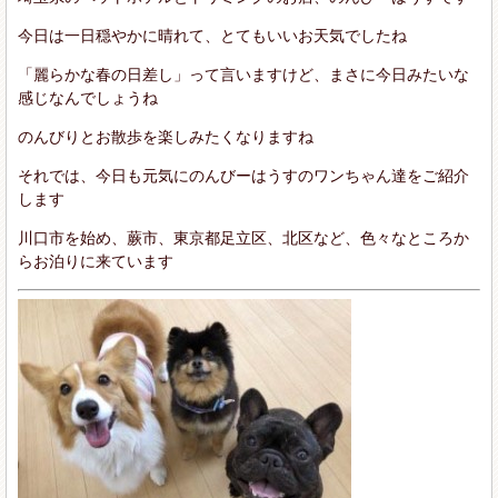
今日は一日穏やかに晴れて、とてもいいお天気でしたね
「麗らかな春の日差し」って言いますけど、まさに今日みたいな
感じなんでしょうね
のんびりとお散歩を楽しみたくなりますね
それでは、今日も元気にのんびーはうすのワンちゃん達をご紹介
します
川口市を始め、蕨市、東京都足立区、北区など、色々なところか
らお泊りに来ています