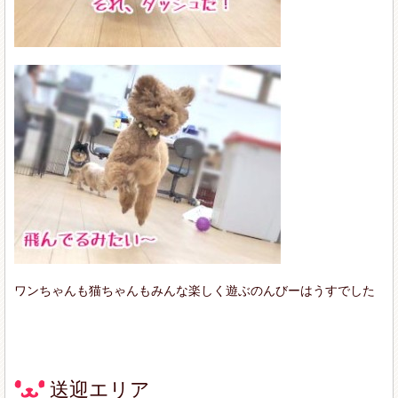
ワンちゃんも猫ちゃんもみんな楽しく遊ぶのんびーはうすでした
送迎エリア