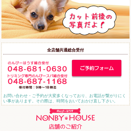
全店舗共通総合受付
お問い合わせ・ご予約が大変多くなっており、お電話が繋がりにく
い事があります。その際は、時間をおいておかけ直し下さい。