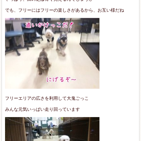
でも、フリーにはフリーの楽しさがあるから、お互い様だね
フリーエリアの広さを利用して大鬼ごっこ
みんな元気いっぱい走り回っています