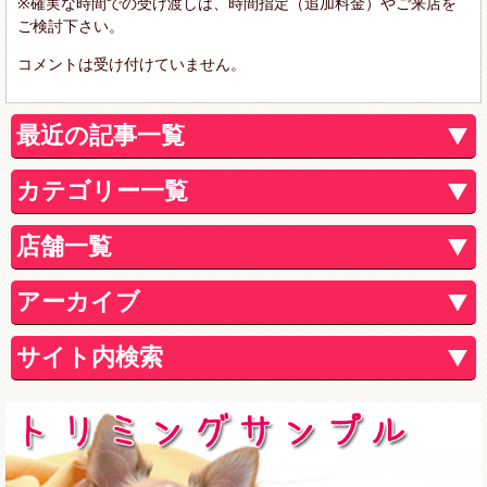
※確実な時間での受け渡しは、時間指定（追加料金）やご来店を
ご検討下さい。
コメントは受け付けていません。
最近の記事一覧
カテゴリー一覧
店舗一覧
アーカイブ
サイト内検索