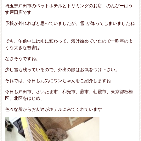
埼玉県戸田市のペットホテルとトリミングのお店、のんびーはう
す戸田店です
予報が外れればと思っていましたが、雪
が降ってしまいましたね
でも、午前中には雨に変わって、溶け始めていたので一昨年のよ
うな大きな被害は
なさそうですね。
少し雪も残っているので、外出の際はお気をつけ下さい。
それでは、今日も元気にワンちゃんをご紹介しますね
今日も戸田市、さいたま市、和光市、蕨市、朝霞市、東京都板橋
区、北区をはじめ、
色々な所からお友達がホテルに来てくれています