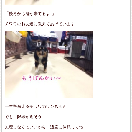
「後ろから鬼が来てるよ
」
チワワのお友達に教えてあげています
一生懸命走るチワワのワンちゃん
でも、限界が近そう
無理しなくていいから、適度に休憩してね