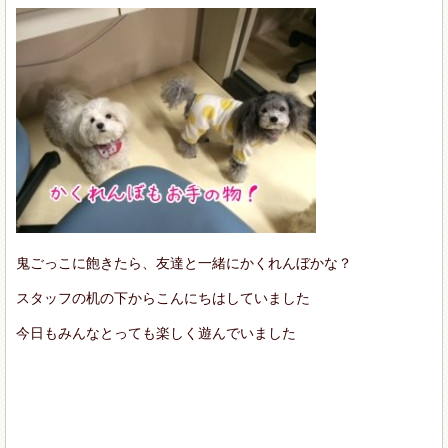
鬼ごっこに飽きたら、友達と一緒にかくれんぼかな？
スタッフの机の下からこんにちはしていました
今日もみんなとっても楽しく遊んでいました