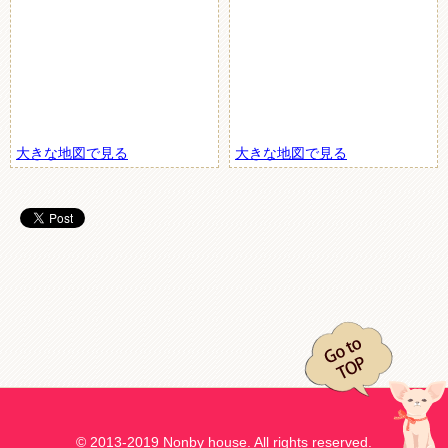
大きな地図で見る
大きな地図で見る
© 2013-2019 Nonby house. All rights reserved.