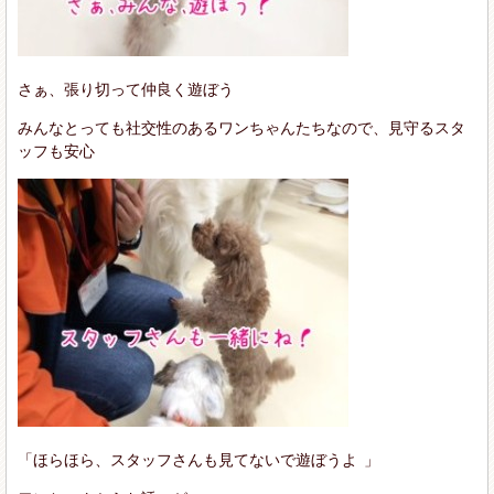
さぁ、張り切って仲良く遊ぼう
みんなとっても社交性のあるワンちゃんたちなので、見守るスタ
ッフも安心
「ほらほら、スタッフさんも見てないで遊ぼうよ
」