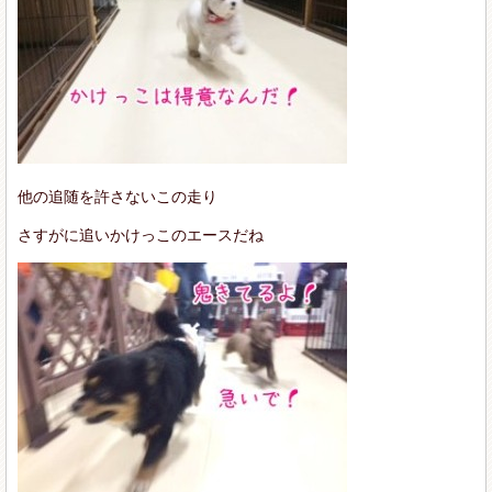
他の追随を許さないこの走り
さすがに追いかけっこのエースだね