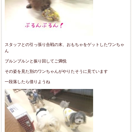
スタッフとの引っ張り合戦の末、おもちゃをゲットしたワンちゃ
ん
ブルンブルンと振り回してご満悦
その姿を見た別のワンちゃんがやりたそうに見ています
一段落したら借りようね