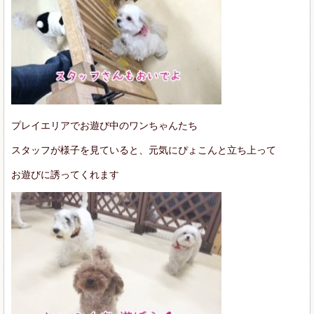
プレイエリアでお遊び中のワンちゃんたち
スタッフが様子を見ていると、元気にぴょこんと立ち上って
お遊びに誘ってくれます