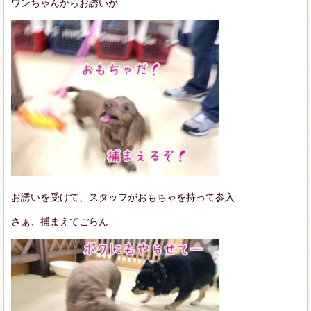
ワンちゃんからお誘いが
お誘いを受けて、スタッフがおもちゃを持って参入
さぁ、捕まえてごらん