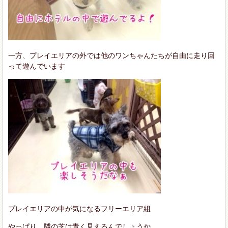
一方、プレイエリアの外では他のワンちゃんたちが自由に走り回
って遊んでいます
プレイエリアの中が気になるフリーエリア組
やっぱり、隣の芝は青く見えるんでしょうか