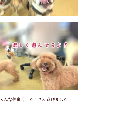
みんな仲良く、たくさん遊びました