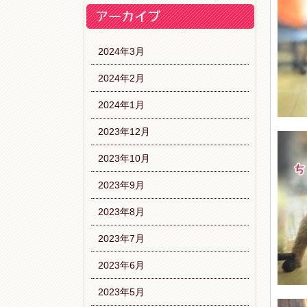
2024年3月
2024年2月
2024年1月
2023年12月
2023年10月
2023年9月
2023年8月
2023年7月
2023年6月
2023年5月