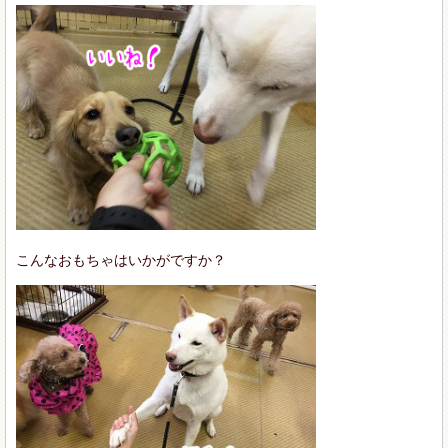
こんなおもちゃはいかがですか？