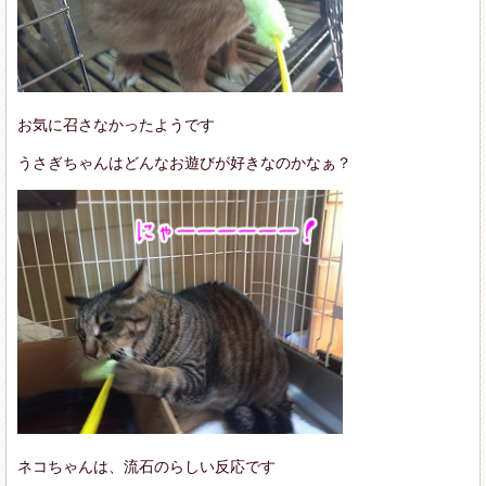
お気に召さなかったようです
うさぎちゃんはどんなお遊びが好きなのかなぁ？
ネコちゃんは、流石のらしい反応です