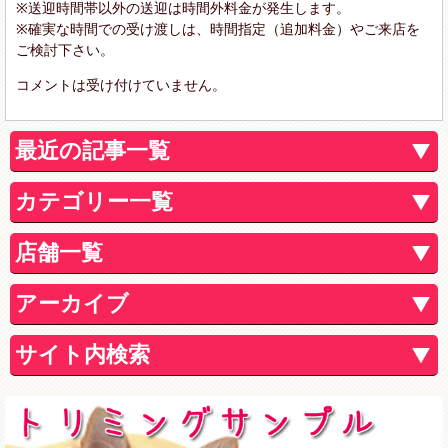
※送迎時間帯以外の送迎は時間外料金が発生します。
※確実な時間での受け渡しは、時間指定（追加料金）やご来店を
ご検討下さい。
コメントは受け付けていません。
最近の記事一覧
カテゴリー一覧
店舗一覧
アーカイブ
サイト内検索