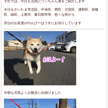
それでは、今日も元気にワンちゃん達をご紹介します
今日もさいたま市北区、中央区、西区、大宮区、浦和区、岩槻
区、緑区、上尾市、春日部市等、色々な所から
沢山のお友達がのんびーはうすにお泊りしています
今朝も元気よくお散歩に出掛けました