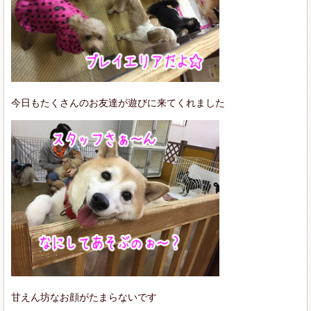
今日もたくさんのお友達が遊びに来てくれました
甘えん坊なお顔がたまらないです