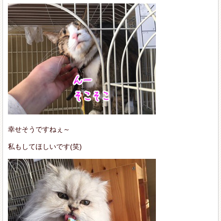
幸せそうですねぇ～
私もしてほしいです(笑)