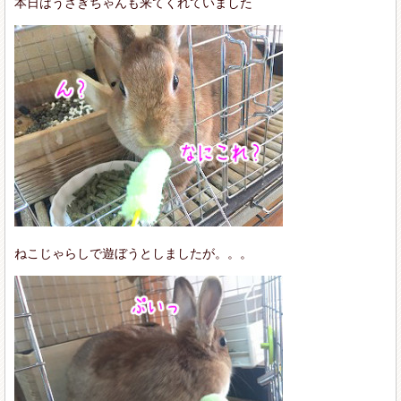
本日はうさぎちゃんも来てくれていました
ねこじゃらしで遊ぼうとしましたが。。。