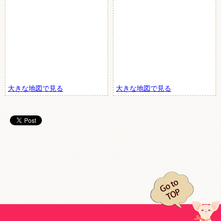
大きな地図で見る
大きな地図で見る