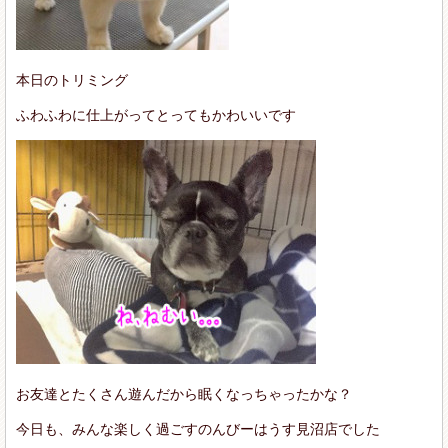
本日のトリミング
ふわふわに仕上がってとってもかわいいです
お友達とたくさん遊んだから眠くなっちゃったかな？
今日も、みんな楽しく過ごすのんびーはうす見沼店でした