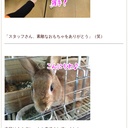
「スタッフさん、素敵なおもちゃをありがとう」（笑）