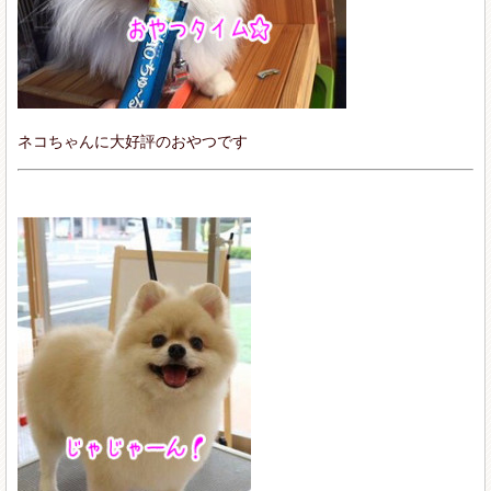
ネコちゃんに大好評のおやつです