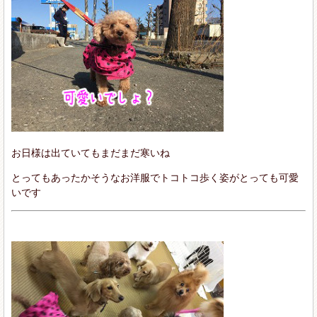
お日様は出ていてもまだまだ寒いね
とってもあったかそうなお洋服でトコトコ歩く姿がとっても可愛
いです