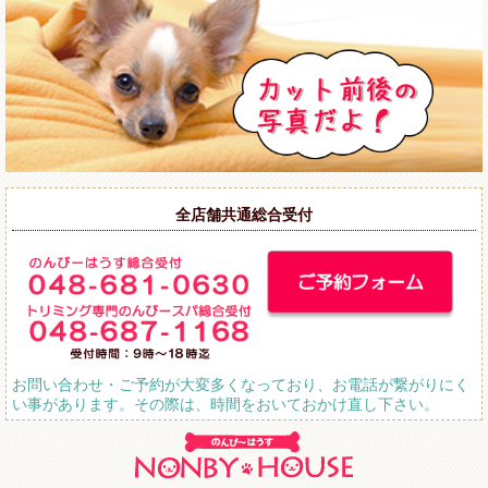
全店舗共通総合受付
お問い合わせ・ご予約が大変多くなっており、お電話が繋がりにく
い事があります。その際は、時間をおいておかけ直し下さい。