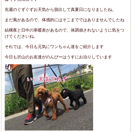
先週のぐずぐずお天気から脱出して真夏日になりましたね。
まだ風があるので、体感的にはそこまでではありませんでしたね
結構夜と日中の寒暖差があるので、体調崩されないように気をつ
けてくださいね。
それでは、今日も元気にワンちゃん達をご紹介します
今日も沢山のお友達がのんびーはうすにお泊りしています