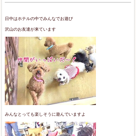
日中はホテルの中でみんなでお遊び
沢山のお友達が来ています
みんなとっても楽しそうに遊んでいますよ