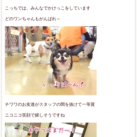
こっちでは、みんなでかけっこをしています
どのワンちゃんもがんばれ～
チワワのお友達がスタッフの間を抜けて一等賞
ニコニコ笑顔で嬉しそうですね