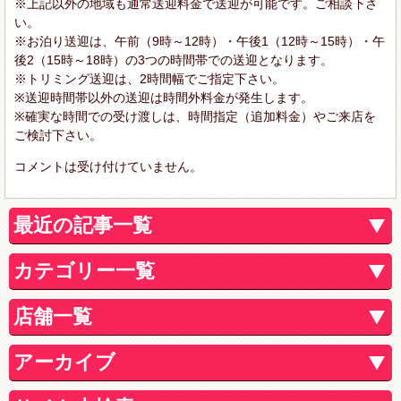
※上記以外の地域も通常送迎料金で送迎が可能です。ご相談下さ
い。
※お泊り送迎は、午前（9時～12時）・午後1（12時～15時）・午
後2（15時～18時）の3つの時間帯での送迎となります。
※トリミング送迎は、2時間幅でご指定下さい。
※送迎時間帯以外の送迎は時間外料金が発生します。
※確実な時間での受け渡しは、時間指定（追加料金）やご来店を
ご検討下さい。
コメントは受け付けていません。
最近の記事一覧
カテゴリー一覧
店舗一覧
アーカイブ