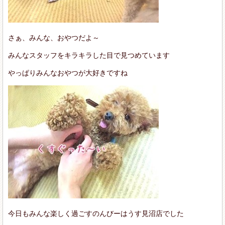
さぁ、みんな、おやつだよ～
みんなスタッフをキラキラした目で見つめています
やっぱりみんなおやつが大好きですね
今日もみんな楽しく過ごすのんびーはうす見沼店でした