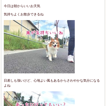
今日は朝からいいお天気
気持ちよくお散歩できるね
日差しも強いけど、心地よい風もあるからさわやかな気分になる
よね