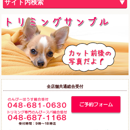
サイト内検索
全店舗共通総合受付