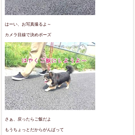
はーい、お写真撮るよ～
カメラ目線で決めポーズ
さぁ、戻ったらご飯だよ
もうちょっとだからがんばって