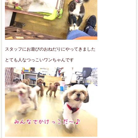
スタッフにお遊びのおねだりにやってきました
とても人なつっこいワンちゃんです