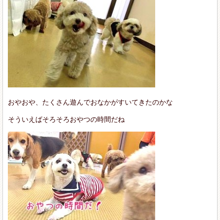
おやおや、たくさん遊んでおなかがすいてきたのかな
そういえばそろそろおやつの時間だね