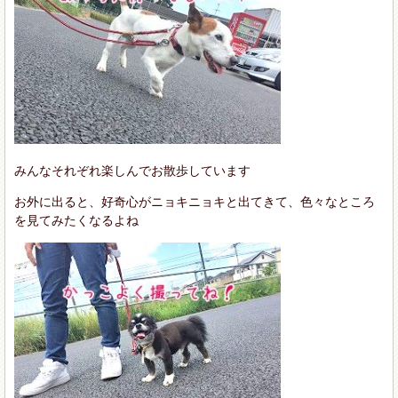
みんなそれぞれ楽しんでお散歩しています
お外に出ると、好奇心がニョキニョキと出てきて、色々なところ
を見てみたくなるよね