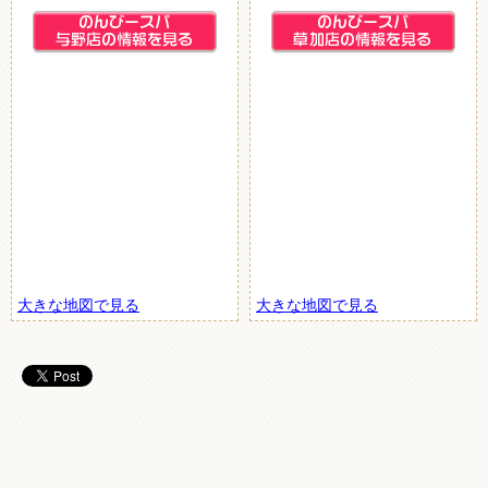
大きな地図で見る
大きな地図で見る