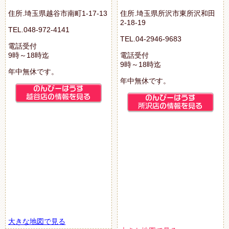
住所.埼玉県越谷市南町1-17-13
住所.埼玉県所沢市東所沢和田
2-18-19
TEL.048-972-4141
TEL.04-2946-9683
電話受付
9時～18時迄
電話受付
9時～18時迄
年中無休です。
年中無休です。
大きな地図で見る