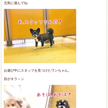
元気に遊んでね
お遊び中にスタッフを見つけたワンちゃん。
目がキラ～ン