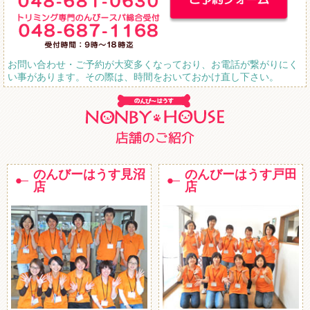
お問い合わせ・ご予約が大変多くなっており、お電話が繋がりにく
い事があります。その際は、時間をおいておかけ直し下さい。
のんびーはうす見沼
のんびーはうす戸田
店
店