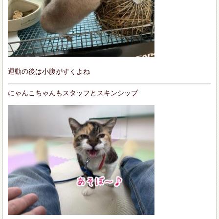
運動の後は小腹がすくよね
にゃんこちゃんもスタッフとスキンシップ