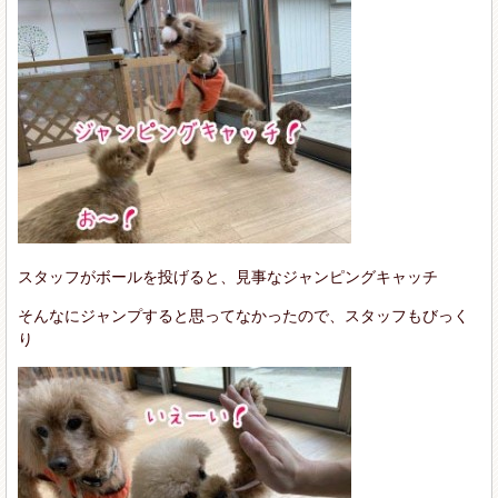
スタッフがボールを投げると、見事なジャンピングキャッチ
そんなにジャンプすると思ってなかったので、スタッフもびっく
り