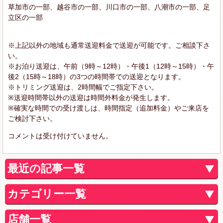
草加市の一部、越谷市の一部、川口市の一部、八潮市の一部、足
立区の一部
※上記以外の地域も通常送迎料金で送迎が可能です。ご相談下さ
い。
※お泊り送迎は、午前（9時～12時）・午後1（12時～15時）・午
後2（15時～18時）の3つの時間帯での送迎となります。
※トリミング送迎は、2時間幅でご指定下さい。
※送迎時間帯以外の送迎は時間外料金が発生します。
※確実な時間での受け渡しは、時間指定（追加料金）やご来店を
ご検討下さい。
コメントは受け付けていません。
最近の記事一覧
カテゴリー一覧
店舗一覧