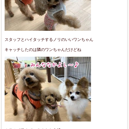
スタッフとハイタッチするノリのいいワンちゃん
キャッチしたのは隣のワンちゃんだけどね