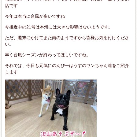
店です
今年は本当に台風が多いですね
今接近中の21号は本州には大きな影響はないようです。
ただ、週末にかけてまた雨のようですから皆様お気を付けくださ
い。
早く台風シーズンが終わってほしいですね。
それでは、今日も元気にのんびーはうすのワンちゃん達をご紹介
します