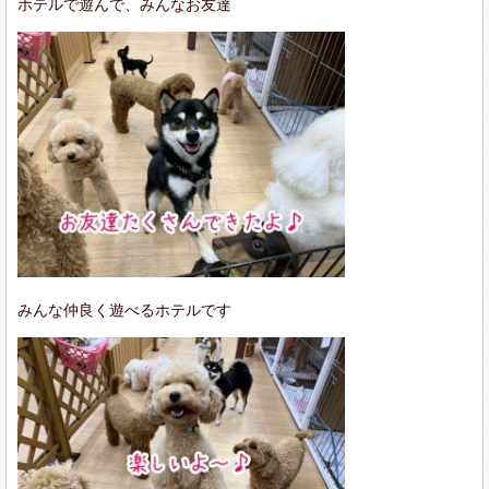
ホテルで遊んで、みんなお友達
みんな仲良く遊べるホテルです