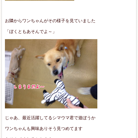
お隣からワンちゃんがその様子を見ていました
「ぼくともあそんでよ～」
じゃあ、最近活躍してるシマウマ君で遊ぼうか
ワンちゃんも興味ありそう見つめてます