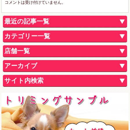
コメントは受け付けていません。
最近の記事一覧
カテゴリー一覧
店舗一覧
アーカイブ
サイト内検索