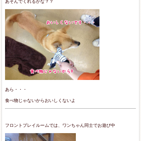
あそんでくれるかな？？
あら・・・
食べ物じゃないからおいしくないよ
フロントプレイルームでは、ワンちゃん同士でお遊び中