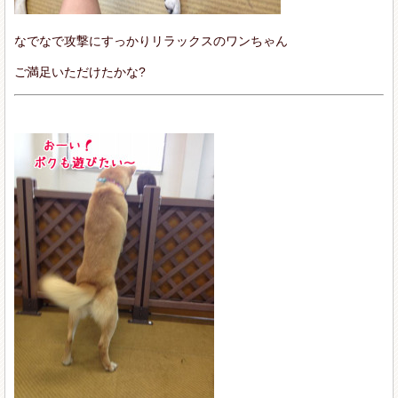
なでなで攻撃にすっかりリラックスのワンちゃん
ご満足いただけたかな?