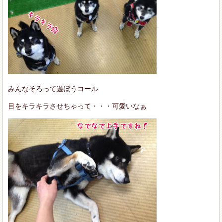
みんなそろって遊ぼうコール
目をキラキラさせちゃって・・・可愛いなぁ