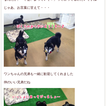
じゃあ、お言葉に甘えて・・・
ワンちゃんの兄弟も一緒に歓迎してくれました
仲のいい兄弟だね