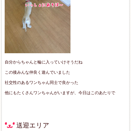
自分からちゃんと輪に入っていけそうだね
この後みんな仲良く遊んでいました
社交性のあるワンちゃん同士で良かった
他にもたくさんワンちゃんがいますが、今日はこのあたりで
送迎エリア