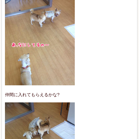
仲間に入れてもらえるかな?