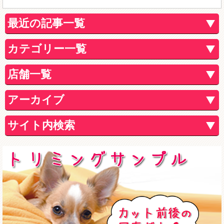
最近の記事一覧
カテゴリー一覧
店舗一覧
アーカイブ
サイト内検索