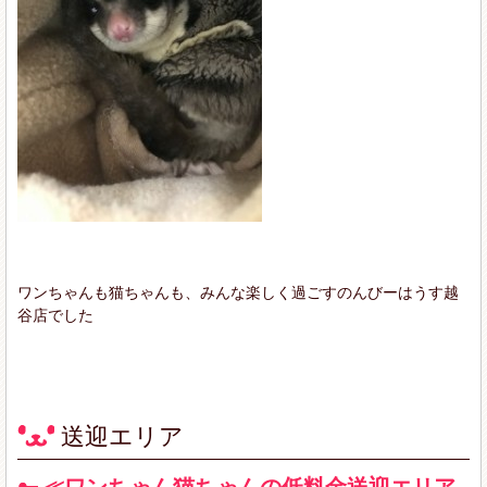
ワンちゃんも猫ちゃんも、みんな楽しく過ごすのんびーはうす越
谷店でした
送迎エリア
≪ワンちゃん猫ちゃんの低料金送迎エリア