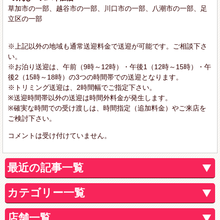
草加市の一部、越谷市の一部、川口市の一部、八潮市の一部、足
立区の一部
※上記以外の地域も通常送迎料金で送迎が可能です。ご相談下さ
い。
※お泊り送迎は、午前（9時～12時）・午後1（12時～15時）・午
後2（15時～18時）の3つの時間帯での送迎となります。
※トリミング送迎は、2時間幅でご指定下さい。
※送迎時間帯以外の送迎は時間外料金が発生します。
※確実な時間での受け渡しは、時間指定（追加料金）やご来店を
ご検討下さい。
コメントは受け付けていません。
最近の記事一覧
カテゴリー一覧
店舗一覧