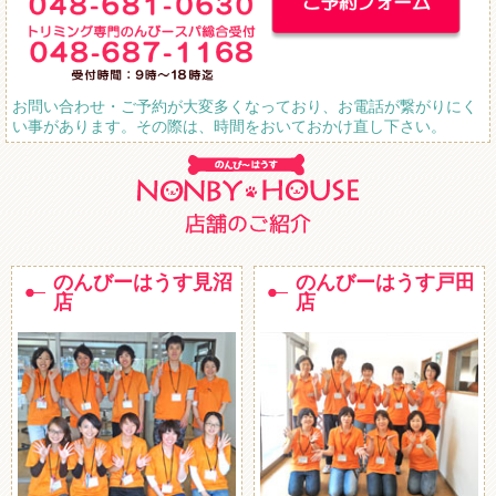
お問い合わせ・ご予約が大変多くなっており、お電話が繋がりにく
い事があります。その際は、時間をおいておかけ直し下さい。
のんびーはうす見沼
のんびーはうす戸田
店
店