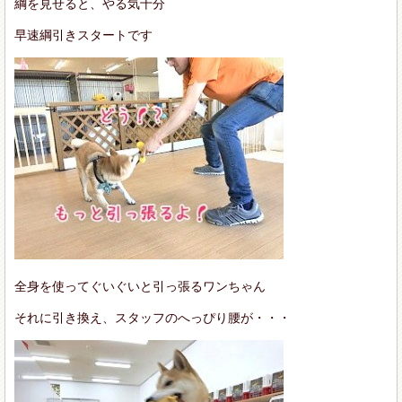
綱を見せると、やる気十分
早速綱引きスタートです
全身を使ってぐいぐいと引っ張るワンちゃん
それに引き換え、スタッフのへっぴり腰が・・・