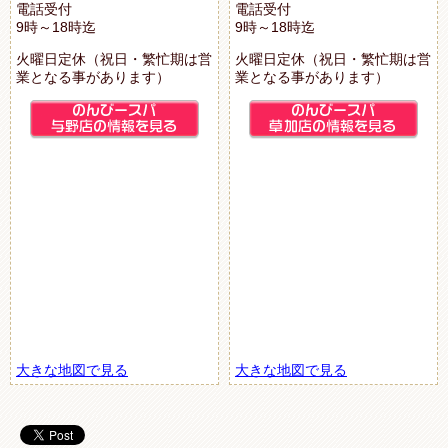
電話受付
電話受付
9時～18時迄
9時～18時迄
火曜日定休（祝日・繁忙期は営
火曜日定休（祝日・繁忙期は営
業となる事があります）
業となる事があります）
大きな地図で見る
大きな地図で見る