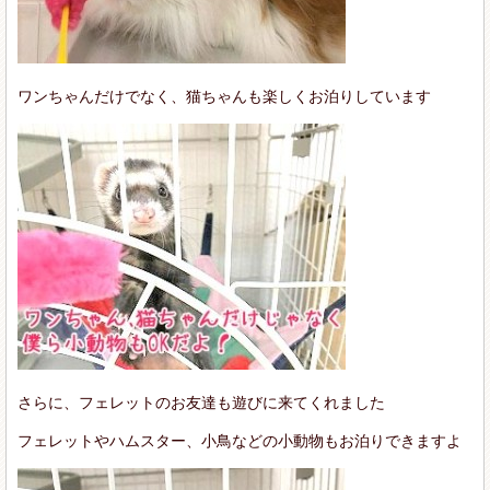
ワンちゃんだけでなく、猫ちゃんも楽しくお泊りしています
さらに、フェレットのお友達も遊びに来てくれました
フェレットやハムスター、小鳥などの小動物もお泊りできますよ