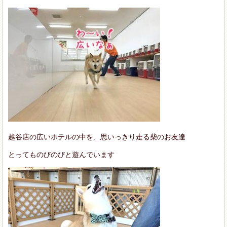
越谷店の広いホテルの中を、思いっきり走る柴のお友達
とってものびのびと遊んでいます