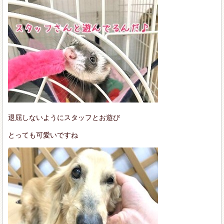
退屈しないようにスタッフとお遊び
とっても可愛いですね