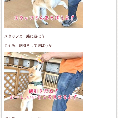
スタッフと一緒に遊ぼう
じゃあ、綱引きして遊ぼうか