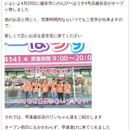
いよいよ4月23日に越谷市にのんびーはうす4号店越谷店がオープ
ン致しました
他のお店と同じく、営業時間内ならいつでもご見学が出来ますの
で、
新しくて広いお店を是非見に来てください
それでは、早速越谷店のワンちゃん達をご紹介します
オープン初日にもかかわらず、早速遊びに来てくれました