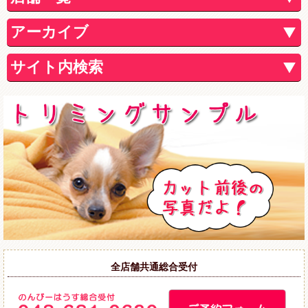
アーカイブ
サイト内検索
全店舗共通総合受付