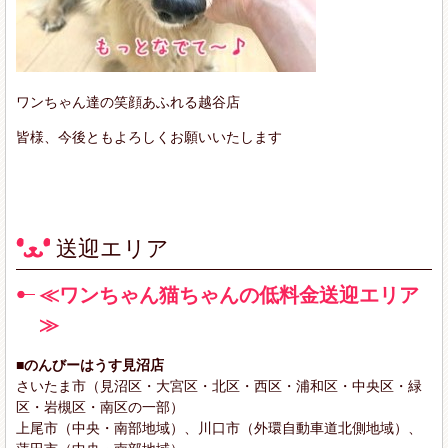
ワンちゃん達の笑顔あふれる越谷店
皆様、今後ともよろしくお願いいたします
送迎エリア
≪ワンちゃん猫ちゃんの低料金送迎エリア
≫
■のんびーはうす見沼店
さいたま市（見沼区・大宮区・北区・西区・浦和区・中央区・緑
区・岩槻区・南区の一部）
上尾市（中央・南部地域）、川口市（外環自動車道北側地域）、