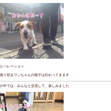
とハレーション
張り切るワンちゃんの様子は伝わってきます
の中では、みんなと交流して、楽しみました