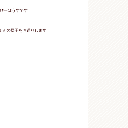
びーはうすです
ゃんの様子をお送りします