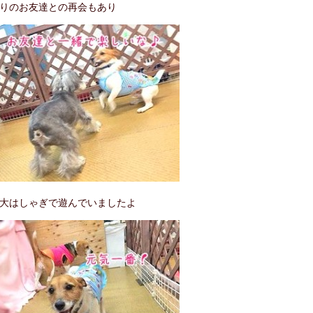
りのお友達との再会もあり
大はしゃぎで遊んでいましたよ