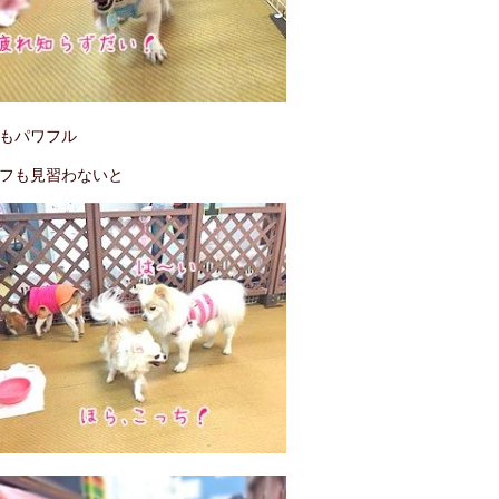
もパワフル
フも見習わないと