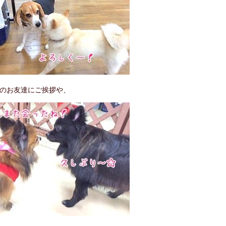
のお友達にご挨拶や、