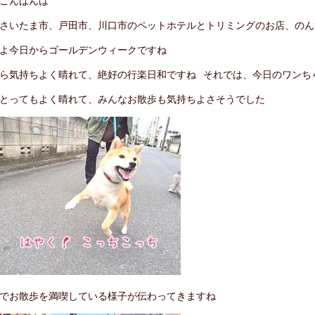
こんばんは
さいたま市、戸田市、川口市のペットホテルとトリミングのお店、のん
よ今日からゴールデンウィークですね
ら気持ちよく晴れて、絶好の行楽日和ですね
それでは、今日のワンち
とってもよく晴れて、みんなお散歩も気持ちよさそうでした
でお散歩を満喫している様子が伝わってきますね