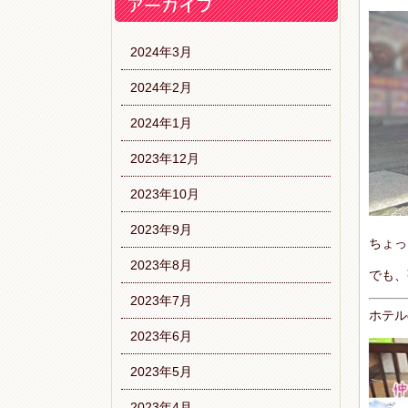
2024年3月
2024年2月
2024年1月
2023年12月
2023年10月
2023年9月
ちょっ
2023年8月
でも、
2023年7月
ホテル
2023年6月
2023年5月
2023年4月