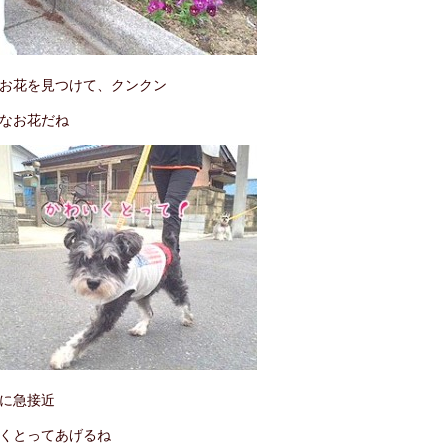
お花を見つけて、クンクン
なお花だね
に急接近
くとってあげるね