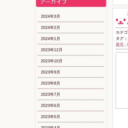
2024年3月
2024年2月
カテゴ
タグ：
2024年1月
座市
,
2023年12月
2023年10月
2023年9月
2023年8月
2023年7月
2023年6月
2023年5月
2023年4月