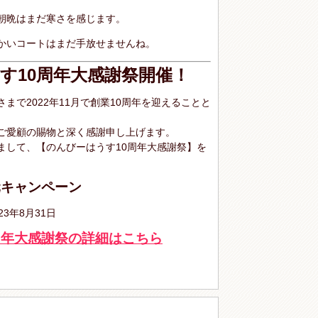
朝晩はまだ寒さを感じます。
かいコートはまだ手放せませんね。
す10周年大感謝祭開催！
まで2022年11月で創業10周年を迎えることと
ご愛顧の賜物と深く感謝申し上げます。
まして、【のんびーはうす10周年大感謝祭】を
元キャンペーン
23年8月31日
周年大感謝祭の詳細はこちら