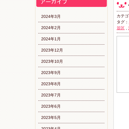
カテゴ
2024年3月
タグ：
2024年2月
並区
,
2024年1月
2023年12月
2023年10月
2023年9月
2023年8月
2023年7月
2023年6月
2023年5月
2023年4月