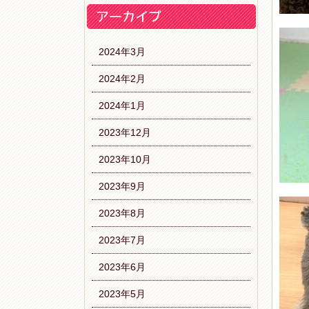
2024年3月
2024年2月
2024年1月
2023年12月
2023年10月
2023年9月
2023年8月
2023年7月
2023年6月
2023年5月