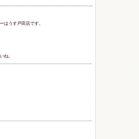
ーはうす戸田店です。
いね。