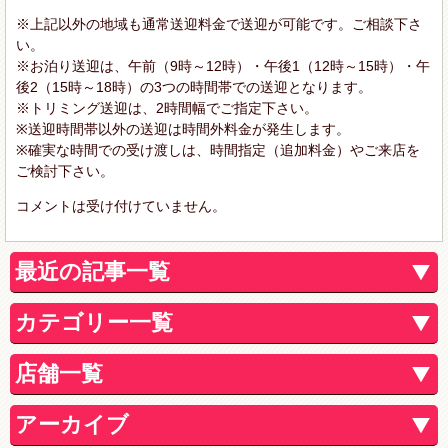
※上記以外の地域も通常送迎料金で送迎が可能です。ご相談下さ
い。
※お泊り送迎は、午前（9時～12時）・午後1（12時～15時）・午
後2（15時～18時）の3つの時間帯での送迎となります。
※トリミング送迎は、2時間幅でご指定下さい。
※送迎時間帯以外の送迎は時間外料金が発生します。
※確実な時間での受け渡しは、時間指定（追加料金）やご来店を
ご検討下さい。
コメントは受け付けていません。
最近の記事一覧
カテゴリー一覧
店舗一覧
アーカイブ