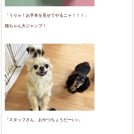
「うりゃ！お手本を見せてやるニャ！！！」
猫ちゃん大ジャンプ！
「スタッフさん、おやつちょうだーい♪」