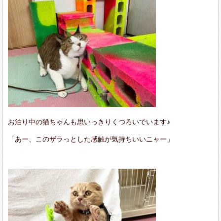
お泊り中の猫ちゃんも思いっきりくつろいでいます♪
「あー、このザラっとした感触が気持ちいいニャー」