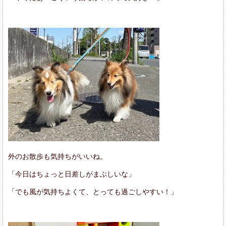
外のお散歩も気持ちがいいね。
「今日はちょっと日差しがまぶしいな」
「でも風が気持ちよくて、とっても過ごしやすい！」