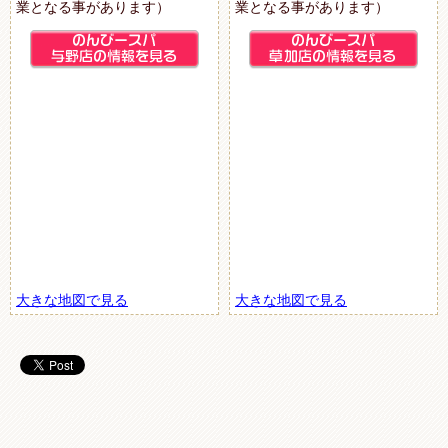
業となる事があります）
業となる事があります）
大きな地図で見る
大きな地図で見る