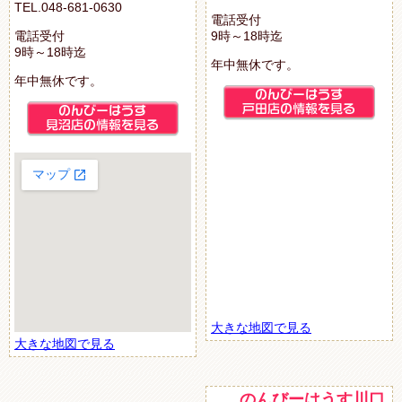
TEL.048-681-0630
電話受付
電話受付
9時～18時迄
9時～18時迄
年中無休です。
年中無休です。
大きな地図で見る
大きな地図で見る
のんびーはうす川口