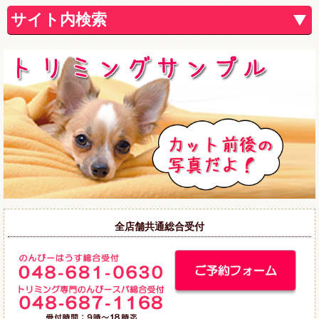
サイト内検索
全店舗共通総合受付