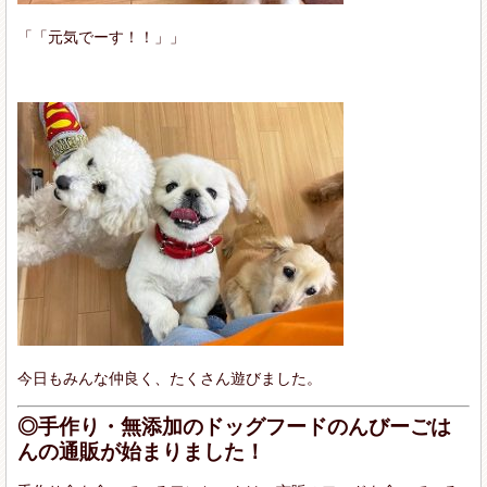
「「元気でーす！！」」
今日もみんな仲良く、たくさん遊びました。
◎手作り・無添加のドッグフードのんびーごは
んの通販が始まりました！