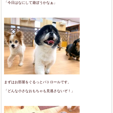
「今日はなにして遊ぼうかなぁ」
まずはお部屋をぐるっとパトロールです。
「どんな小さなおもちゃも見逃さないぞ！」