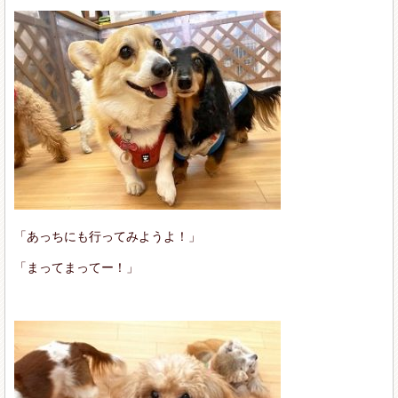
「あっちにも行ってみようよ！」
「まってまってー！」