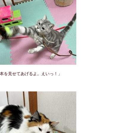
本を見せてあげるよ。えいっ！」