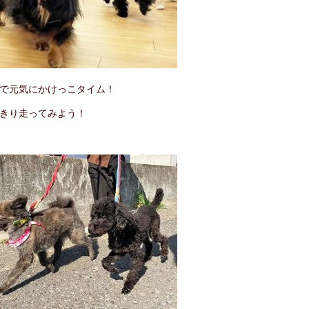
で元気にかけっこタイム！
きり走ってみよう！