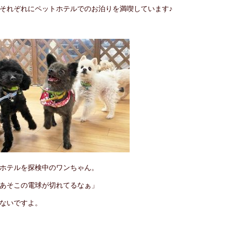
それぞれにペットホテルでのお泊りを満喫しています♪
ホテルを探検中のワンちゃん。
あそこの電球が切れてるなぁ」
ないですよ。