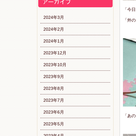
「今日
2024年3月
「外の
2024年2月
2024年1月
2023年12月
2023年10月
2023年9月
2023年8月
2023年7月
2023年6月
「あの
2023年5月
2023年4月