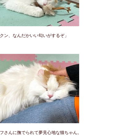
クン、なんだかいい匂いがするぞ」
フさんに撫でられて夢見心地な猫ちゃん。