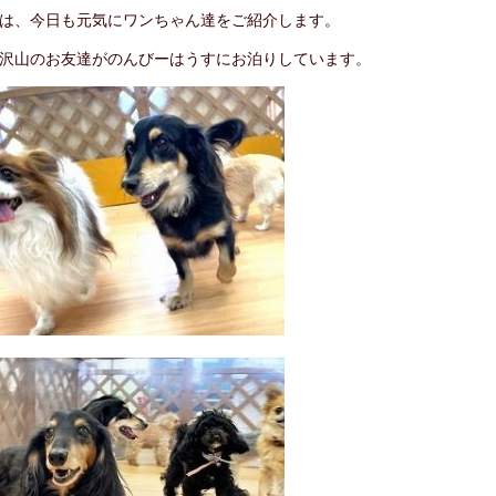
は、今日も元気にワンちゃん達をご紹介します。
沢山のお友達がのんびーはうすにお泊りしています。