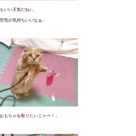
もいい天気だね♪」
空気が気持ちいいなぁ」
おもちゃを取りたいニャー！」