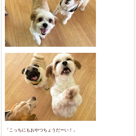
「こっちにもおやつちょうだーい！」