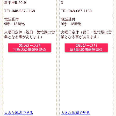
新中里5-20-9
3
TEL.048-687-1168
TEL.048-687-1168
電話受付
電話受付
9時～18時迄
9時～18時迄
火曜日定休（祝日・繁忙期は営
火曜日定休（祝日・繁忙期は営
業となる事があります）
業となる事があります）
大きな地図で見る
大きな地図で見る