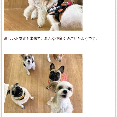
新しいお友達も出来て、みんな仲良く過ごせたようです。