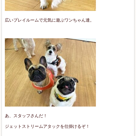
広いプレイルームで元気に遊ぶワンちゃん達。
あ、スタッフさんだ！
ジェットストリームアタックを仕掛けるぞ！