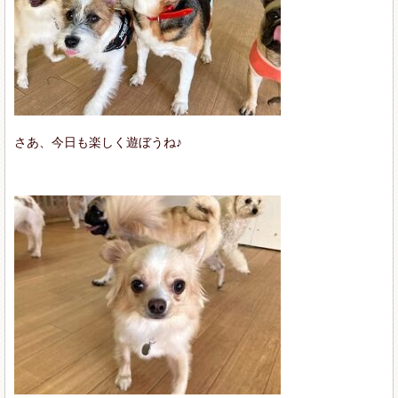
さあ、今日も楽しく遊ぼうね♪