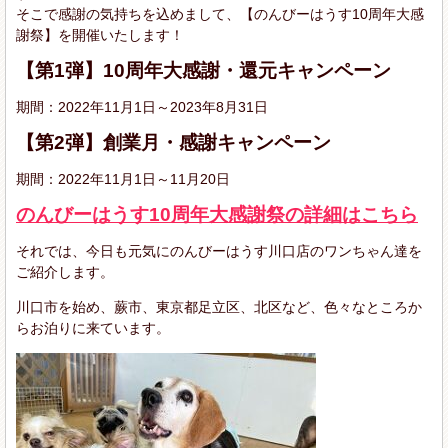
そこで感謝の気持ちを込めまして、【のんびーはうす10周年大感
謝祭】を開催いたします！
【第1弾】10周年大感謝・還元キャンペーン
期間：2022年11月1日～2023年8月31日
【第2弾】創業月・感謝キャンペーン
期間：2022年11月1日～11月20日
のんびーはうす10周年大感謝祭の詳細はこちら
それでは、今日も元気にのんびーはうす川口店のワンちゃん達を
ご紹介します。
川口市を始め、蕨市、東京都足立区、北区など、色々なところか
らお泊りに来ています。