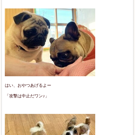
はい、おやつあげるよー
「攻撃は中止だワン♪」