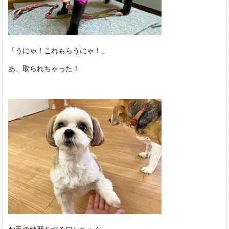
「うにゃ！これもらうにゃ！」
あ、取られちゃった！