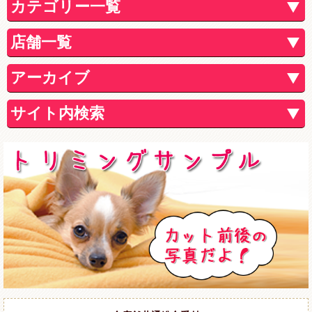
カテゴリー一覧
店舗一覧
アーカイブ
サイト内検索