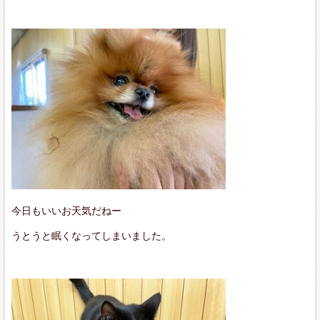
今日もいいお天気だねー
うとうと眠くなってしまいました。