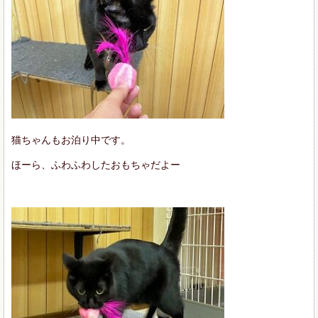
猫ちゃんもお泊り中です。
ほーら、ふわふわしたおもちゃだよー