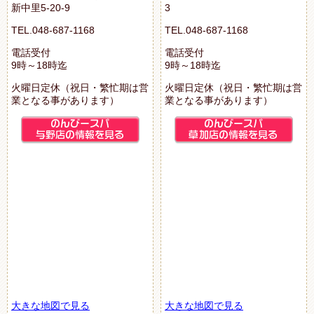
新中里5-20-9
3
TEL.048-687-1168
TEL.048-687-1168
電話受付
電話受付
9時～18時迄
9時～18時迄
火曜日定休（祝日・繁忙期は営
火曜日定休（祝日・繁忙期は営
業となる事があります）
業となる事があります）
大きな地図で見る
大きな地図で見る