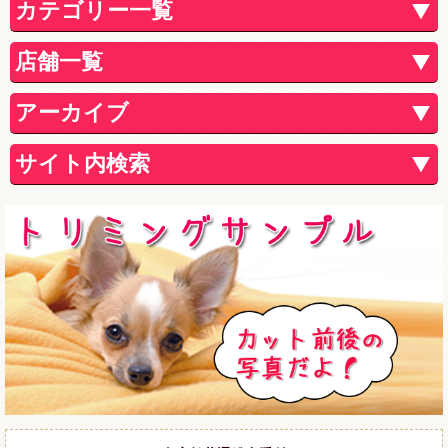
カテゴリー一覧
店舗一覧
アーカイブ
サイト内検索