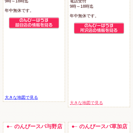
9時～18時迄
電話受付
9時～18時迄
年中無休です。
年中無休です。
大きな地図で見る
大きな地図で見る
のんびースパ与野店
のんびースパ草加店