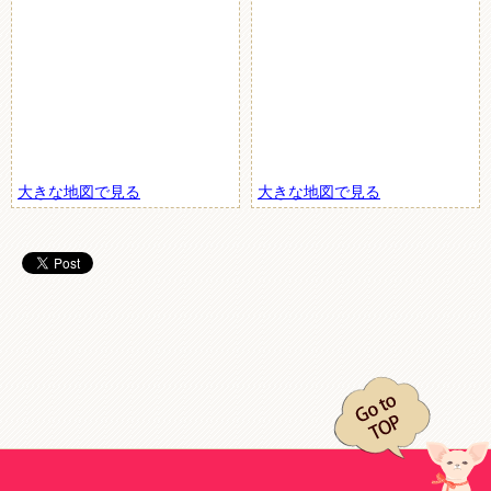
大きな地図で見る
大きな地図で見る