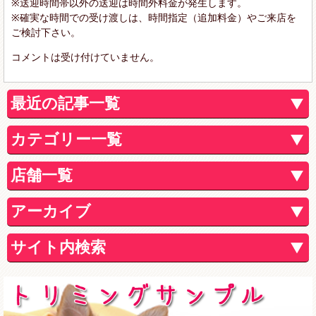
※送迎時間帯以外の送迎は時間外料金が発生します。
※確実な時間での受け渡しは、時間指定（追加料金）やご来店を
ご検討下さい。
コメントは受け付けていません。
最近の記事一覧
カテゴリー一覧
店舗一覧
アーカイブ
サイト内検索