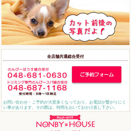
全店舗共通総合受付
お問い合わせ・ご予約が大変多くなっており、お電話が繋がりにく
い事があります。その際は、時間をおいておかけ直し下さい。