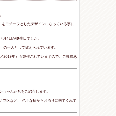
。
吟子」をモチーフとしたデザインになっている事に
4月4日が誕生日でした。
」の一人として称えられています。
2019年）も製作されていますので、ご興味あ
ンちゃんたちをご紹介します。
足立区など、 色々な所からお泊りに来てくれて