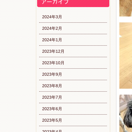
2024年3月
2024年2月
2024年1月
2023年12月
2023年10月
2023年9月
2023年8月
2023年7月
2023年6月
2023年5月
2023年4月