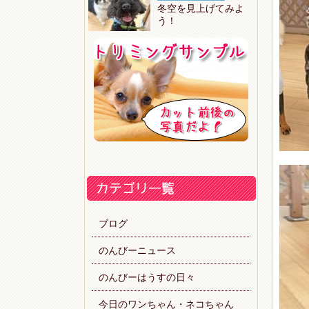
冬空を見上げてみよ
う！
ブログ
のんびーニュース
のんびーはうすの日々
今日のワンちゃん・ネコちゃん