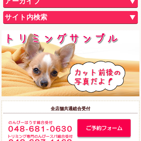
アーカイブ
サイト内検索
全店舗共通総合受付