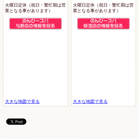
火曜日定休（祝日・繁忙期は営
火曜日定休（祝日・繁忙期は営
業となる事があります）
業となる事があります）
大きな地図で見る
大きな地図で見る