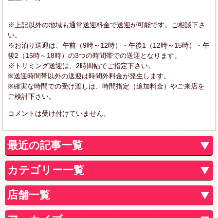
※上記以外の地域も通常送迎料金で送迎が可能です。ご相談下さ
い。
※お泊り送迎は、午前（9時～12時）・午後1（12時～15時）・午
後2（15時～18時）の3つの時間帯での送迎となります。
※トリミング送迎は、2時間幅でご指定下さい。
※送迎時間帯以外の送迎は時間外料金が発生します。
※確実な時間での受け渡しは、時間指定（追加料金）やご来店を
ご検討下さい。
コメントは受け付けていません。
最近の記事一覧
カテゴリー一覧
店舗一覧