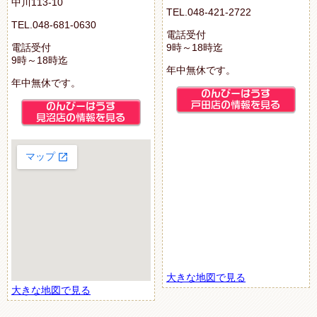
中川113-10
TEL.048-421-2722
TEL.048-681-0630
電話受付
電話受付
9時～18時迄
9時～18時迄
年中無休です。
年中無休です。
大きな地図で見る
大きな地図で見る