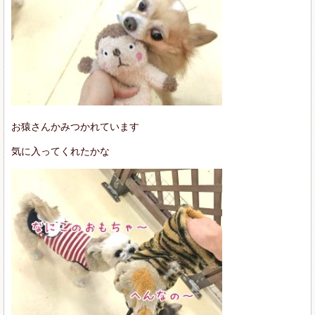
お猿さんかみつかれています
気に入ってくれたかな