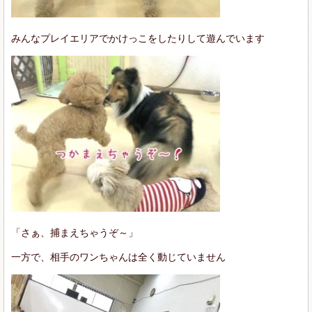
みんなプレイエリアでかけっこをしたりして遊んでいます
「さぁ、捕まえちゃうぞ～」
一方で、相手のワンちゃんは全く動じていません