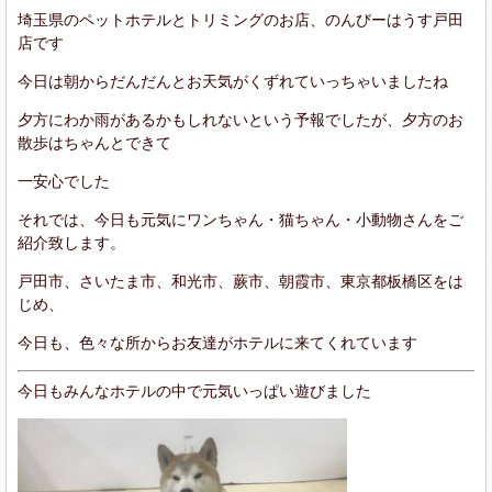
埼玉県のペットホテルとトリミングのお店、のんびーはうす戸田
店です
今日は朝からだんだんとお天気がくずれていっちゃいましたね
夕方にわか雨があるかもしれないという予報でしたが、夕方のお
散歩はちゃんとできて
一安心でした
それでは、今日も元気にワンちゃん・猫ちゃん・小動物さんをご
紹介致します。
戸田市、さいたま市、和光市、蕨市、朝霞市、東京都板橋区をは
じめ、
今日も、色々な所からお友達がホテルに来てくれています
今日もみんなホテルの中で元気いっぱい遊びました