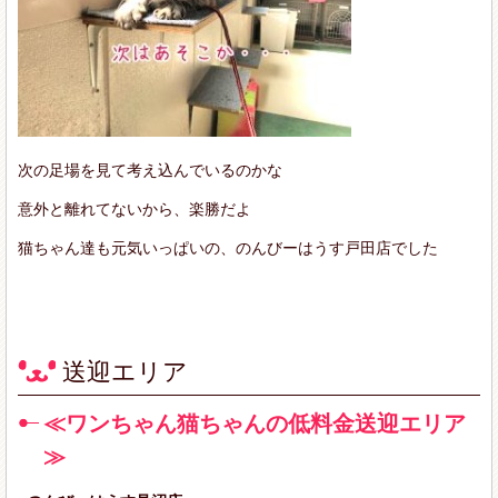
次の足場を見て考え込んでいるのかな
意外と離れてないから、楽勝だよ
猫ちゃん達も元気いっぱいの、のんびーはうす戸田店でした
送迎エリア
≪ワンちゃん猫ちゃんの低料金送迎エリア
≫