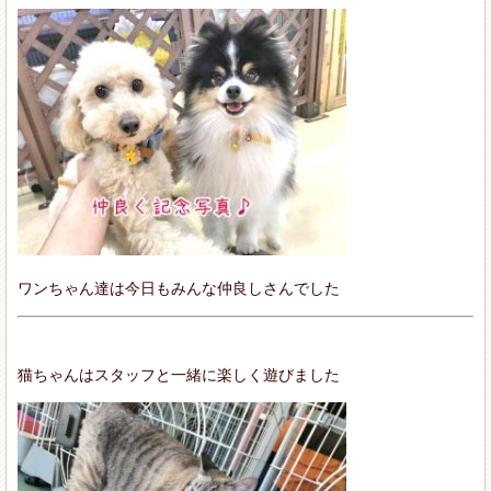
ワンちゃん達は今日もみんな仲良しさんでした
猫ちゃんはスタッフと一緒に楽しく遊びました