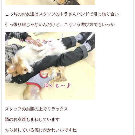
こっちのお友達はスタッフのトラさんハンドで引っ張り合い
引っ張り紐じゃないんだけど、こういう遊び方でもいっか
スタッフのお膝の上でリラックス
隣のお友達もまねしています
ちら見している感じがかわいいですね