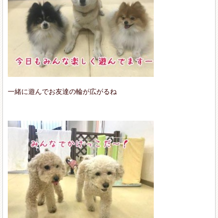
一緒に遊んでお友達の輪が広がるね