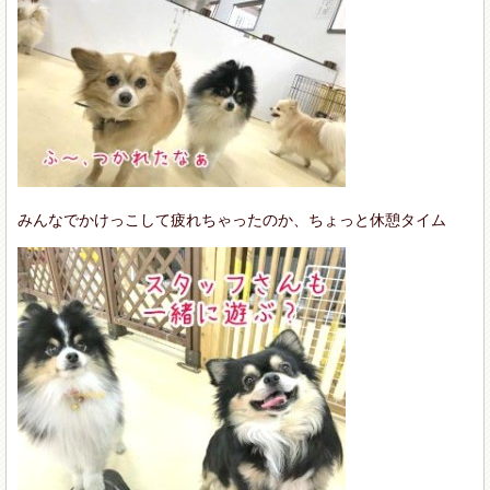
みんなでかけっこして疲れちゃったのか、ちょっと休憩タイム