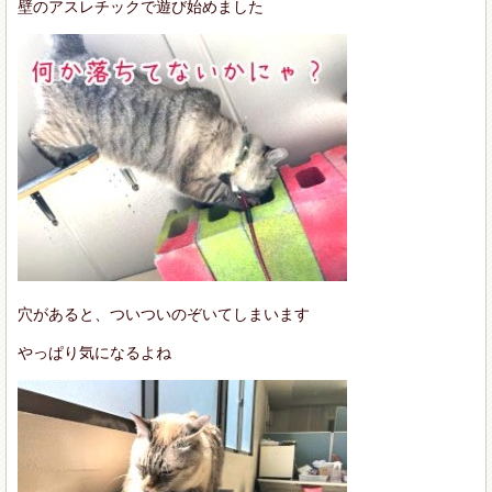
壁のアスレチックで遊び始めました
穴があると、ついついのぞいてしまいます
やっぱり気になるよね