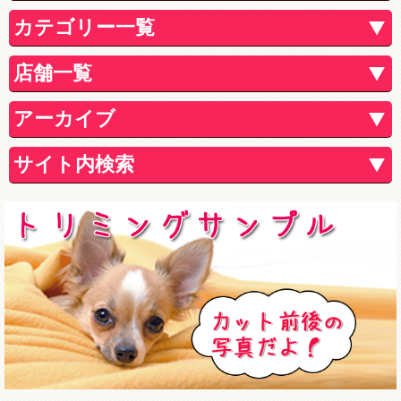
カテゴリー一覧
店舗一覧
アーカイブ
サイト内検索