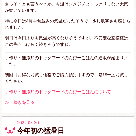
さっそくとも言うべきか、今週はジメジメとすっきりしない天気
が続いています。
特に今日は4月中旬並みの気温だったそうで、少し肌寒さも感じら
れました。
明日は今日よりも気温が高くなりそうですが、不安定な空模様は
この先もしばらく続きそうですね。
手作り・無添加のドッグフードのんびーごはんの通販が始まりま
した。
初回はお得なお試し価格でご購入頂けますので、是非一度お試し
ください。
手作り・無添加のドッグフードのんびーごはんについて
≫ 続きを見る
2022.05.30
今年初の猛暑日